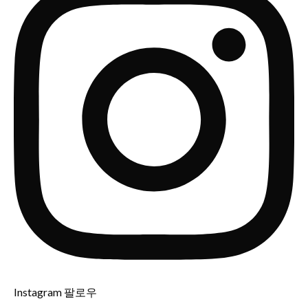
Instagram 팔로우