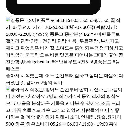
좋아서 시작했는데, 어느 순간부터 잘하고 싶다는 마음이 더
커졌던 것 같아요 7명의 작가