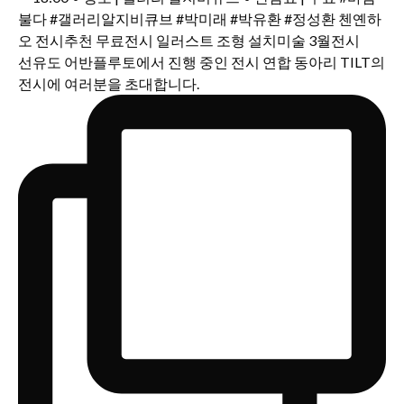
선유도 어반플루토에서 진행 중인 전시 연합 동아리 TILT의
전시에 여러분을 초대합니다.