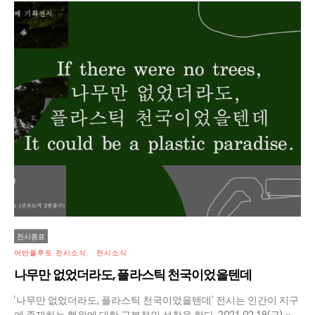
전시종료
어반플루토 전시소식
전시소식
나무만 없었더라도, 플라스틱 천국이었을텐데
‘나무만 없었더라도, 플라스틱 천국이었을텐데’ 전시는 인간이 지구
에 존재하는 행위에 대한 근본적인 성찰을 한다. 2021.02.19(금) ~