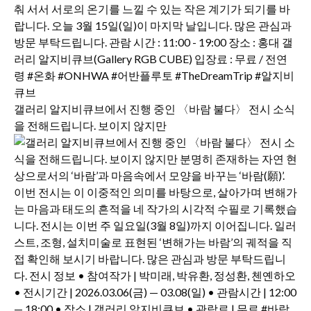
갤러리 알지비큐브에서 진행 중인 〈바람 불다〉 전시 소식
을 전해드립니다. 보이지 않지만