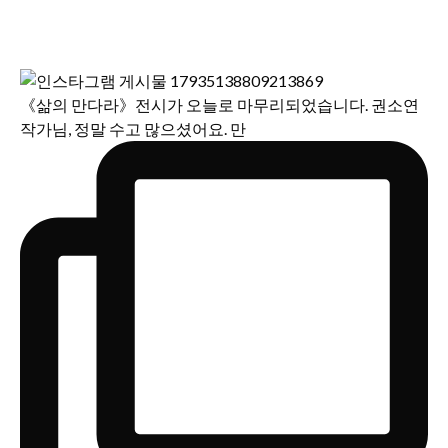
《삶의 만다라》전시가 오늘로 마무리되었습니다. 권소연
작가님, 정말 수고 많으셨어요. 만