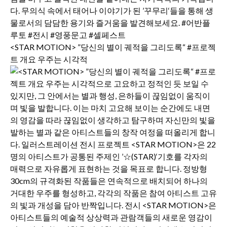
<STAR MOTION> ”당신의 별이 궤적을 그리도록“ #프로젝
트 개요 우주는 시각적