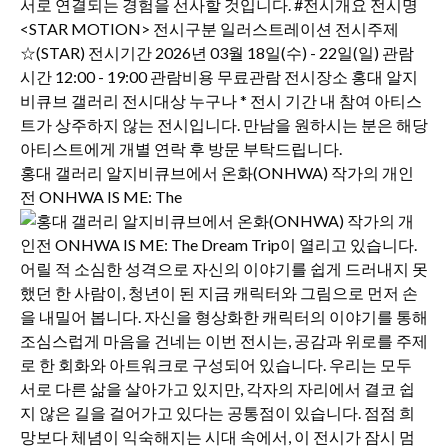
홍대 갤러리 알지비큐브에서 온화(ONHWA) 작가의 개인
전 ONHWA IS ME: The