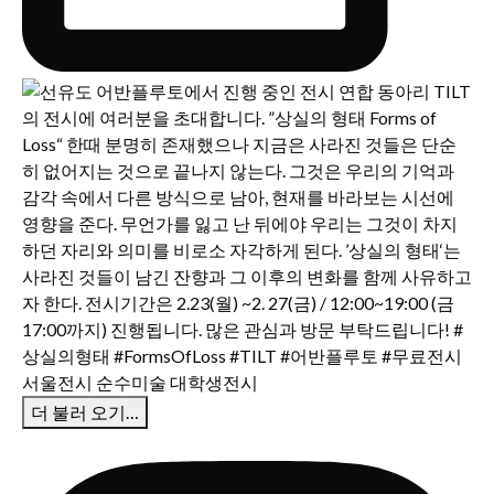
더 불러 오기…