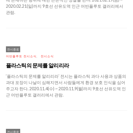
2020.02.21(일)까지 9호선 선유도역 인근 어반플루토 갤러리에서
관람.
전시종료
어반플루토 전시소식
전시소식
플라스틱의 문제를 알리리라
‘플라스틱의 문제를 알리리라’ 전시는 플라스틱 과다 사용과 상품의
과대 포장이 나날이 심해지면서 사람들에게 환경 보호 인식을 심어
주고자 한다. 2020.11.4(수) ~ 2020.11.9(월)까지 9호선 선유도역 인
근 어반플루토 갤러리에서 관람.
전시종료