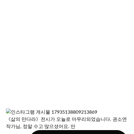
《삶의 만다라》전시가 오늘로 마무리되었습니다. 권소연
작가님, 정말 수고 많으셨어요. 만