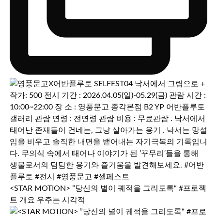
<STAR MOTION> ”당신의 별이 궤적을 그리도록“ #프로젝
트 개요 우주는 시각적