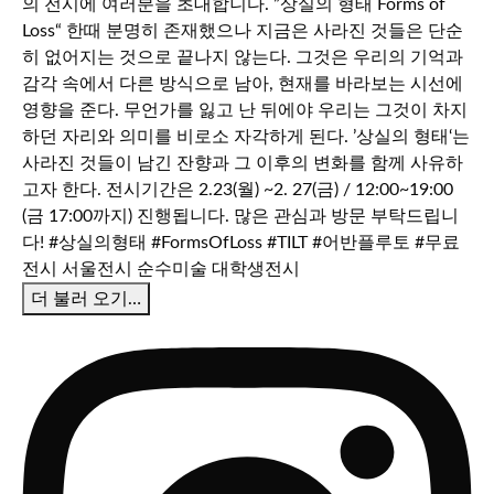
더 불러 오기…