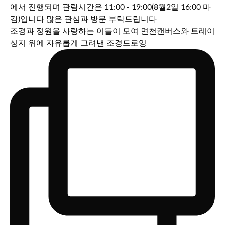
조경과 정원을 사랑하는 이들이 모여 면천캔버스와 트레이
싱지 위에 자유롭게 그려낸 조경드로잉