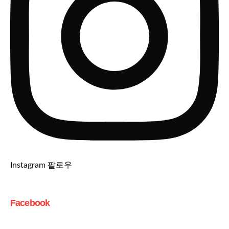
Instagram 팔로우
Facebook