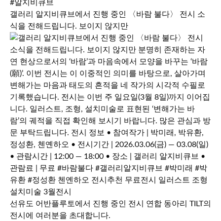
갤러리 알지비큐브에서 진행 중인 〈바람 불다〉 전시 소
식을 전해드립니다. 보이지 않지만
선유도 어반플루토에서 진행 중인 전시 연합 동아리 TILT의
전시에 여러분을 초대합니다.