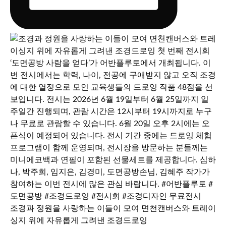
조경과 정원을 사랑하는 이들이 모여 면천캔버스와 트레이
싱지 위에 자유롭게 그려낸 조경드로잉