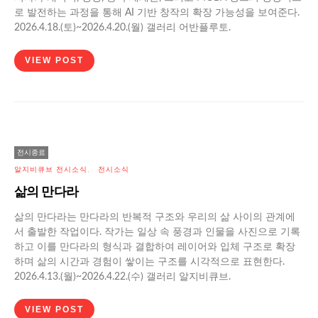
로 발전하는 과정을 통해 AI 기반 창작의 확장 가능성을 보여준다.
2026.4.18.(토)~2026.4.20.(월) 갤러리 어반플루토.
VIEW POST
전시종료
알지비큐브 전시소식
전시소식
삶의 만다라
삶의 만다라는 만다라의 반복적 구조와 우리의 삶 사이의 관계에
서 출발한 작업이다. 작가는 일상 속 풍경과 인물을 사진으로 기록
하고 이를 만다라의 형식과 결합하여 레이어와 입체 구조로 확장
하며 삶의 시간과 경험이 쌓이는 구조를 시각적으로 표현한다.
2026.4.13.(월)~2026.4.22.(수) 갤러리 알지비큐브.
VIEW POST