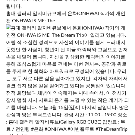
홍대 갤러리 알지비큐브에서 온화(ONHWA) 작가의 개인
전 ONHWA IS ME: The