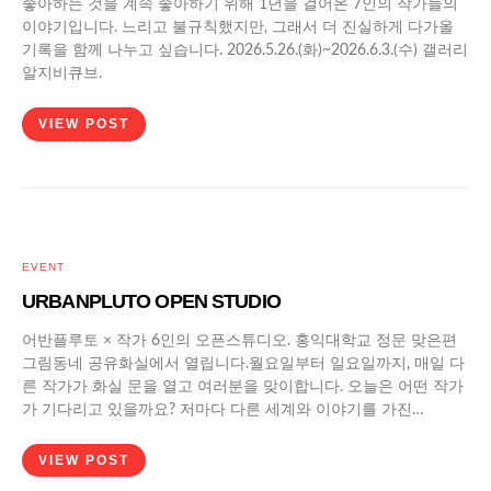
좋아하는 것을 계속 좋아하기 위해 1년을 걸어온 7인의 작가들의
이야기입니다. 느리고 불규칙했지만, 그래서 더 진실하게 다가올
기록을 함께 나누고 싶습니다. 2026.5.26.(화)~2026.6.3.(수) 갤러리
알지비큐브.
VIEW POST
EVENT
URBANPLUTO OPEN STUDIO
어반플루토 × 작가 6인의 오픈스튜디오. 홍익대학교 정문 맞은편
그림동네 공유화실에서 열립니다.월요일부터 일요일까지, 매일 다
른 작가가 화실 문을 열고 여러분을 맞이합니다. 오늘은 어떤 작가
가 기다리고 있을까요? 저마다 다른 세계와 이야기를 가진…
VIEW POST