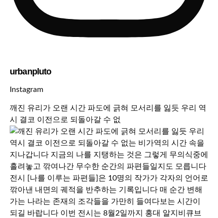
urbanpluto
Instagram
깨진 유리가 오랜 시간 파도에 긁혀 모서리를 잃듯 우리 역
시 결코 이전으로 되돌아갈 수 없