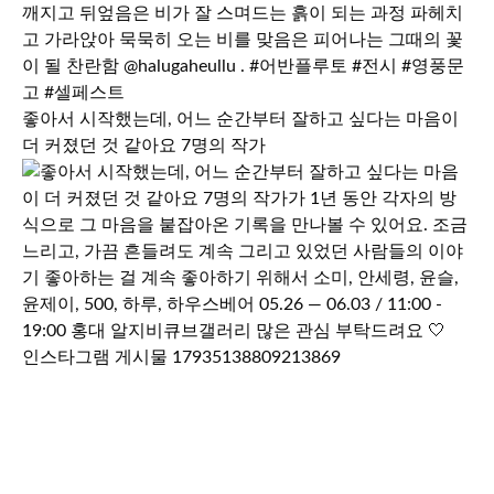
좋아서 시작했는데, 어느 순간부터 잘하고 싶다는 마음이
더 커졌던 것 같아요 7명의 작가
인스타그램 게시물 17935138809213869