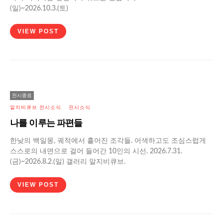
(일)~2026.10.3.(토)
VIEW POST
전시종료
알지비큐브 전시소식
전시소식
나를 이루는 파편들
한낮의 백일몽, 궤적에서 흩어진 조각들. 어색하고도 조심스럽게
스스로의 내면으로 걸어 들어간 10인의 시선. 2026.7.31.
(금)~2026.8.2.(일) 갤러리 알지비큐브.
VIEW POST