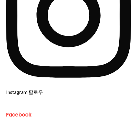
Instagram 팔로우
Facebook