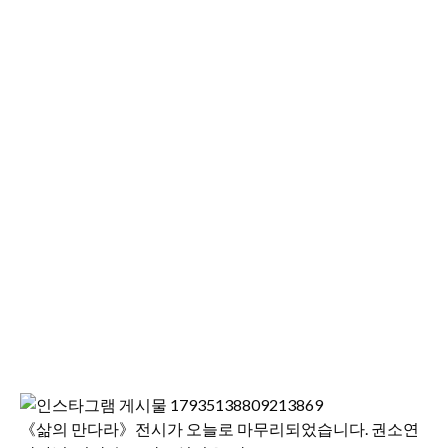
《삶의 만다라》전시가 오늘로 마무리되었습니다. 권소연