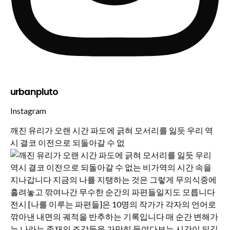
urbanpluto
Instagram
깨진 유리가 오랜 시간 파도에 긁혀 모서리를 잃듯 우리 역
시 결코 이전으로 되돌아갈 수 없