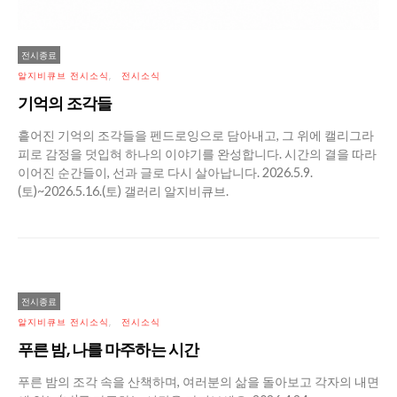
전시종료
알지비큐브 전시소식
전시소식
기억의 조각들
흩어진 기억의 조각들을 펜드로잉으로 담아내고, 그 위에 캘리그라
피로 감정을 덧입혀 하나의 이야기를 완성합니다. 시간의 결을 따라
이어진 순간들이, 선과 글로 다시 살아납니다. 2026.5.9.
(토)~2026.5.16.(토) 갤러리 알지비큐브.
전시종료
알지비큐브 전시소식
전시소식
푸른 밤, 나를 마주하는 시간
푸른 밤의 조각 속을 산책하며, 여러분의 삶을 돌아보고 각자의 내면