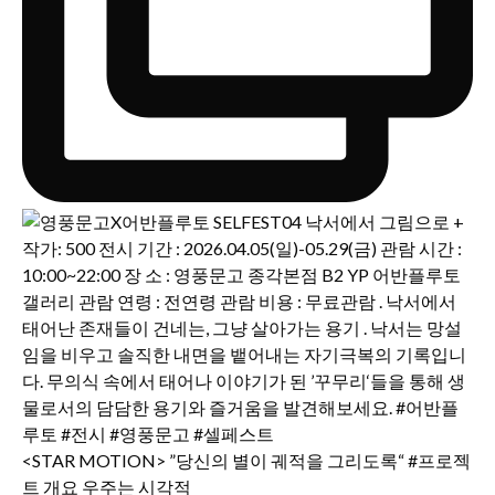
<STAR MOTION> ”당신의 별이 궤적을 그리도록“ #프로젝
트 개요 우주는 시각적