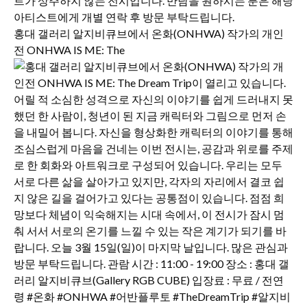
홍대 갤러리 알지비큐브에서 온화(ONHWA) 작가의 개인
전 ONHWA IS ME: The