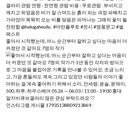
좋아서 시작했는데, 어느 순간부터 잘하고 싶다는 마음이 더
커졌던 것 같아요 7명의 작가
인스타그램 게시물 17935138809213869