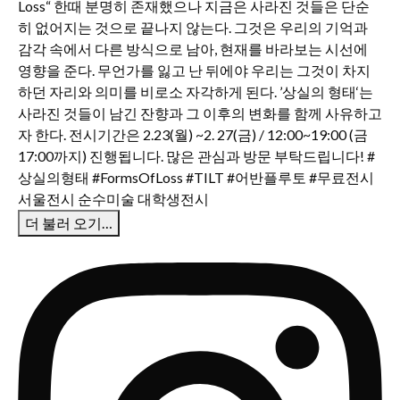
더 불러 오기…