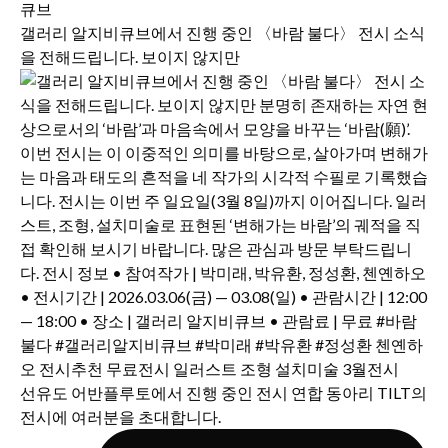
갤러리 알지비큐브에서 진행 중인 〈바람 불다〉 전시 소식
을 전해드립니다. 보이지 않지만
선유도 어반플루토에서 진행 중인 전시 연합 동아리 TILT의
전시에 여러분을 초대합니다.