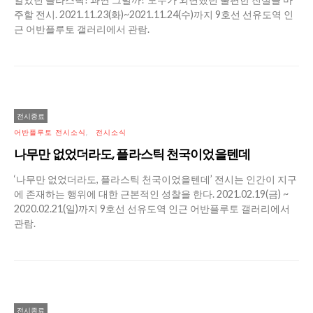
주할 전시. 2021.11.23(화)~2021.11.24(수)까지 9호선 선유도역 인
근 어반플루토 갤러리에서 관람.
전시종료
어반플루토 전시소식
전시소식
나무만 없었더라도, 플라스틱 천국이었을텐데
‘나무만 없었더라도, 플라스틱 천국이었을텐데’ 전시는 인간이 지구
에 존재하는 행위에 대한 근본적인 성찰을 한다. 2021.02.19(금) ~
2020.02.21(일)까지 9호선 선유도역 인근 어반플루토 갤러리에서
관람.
전시종료