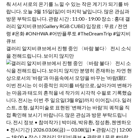
갤러리 알지비큐브에서 진행 중인 〈바람 불다〉 전시 소식
을 전해드립니다. 보이지 않지만