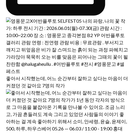
좋아서 시작했는데, 어느 순간부터 잘하고 싶다는 마음이 더
커졌던 것 같아요 7명의 작가