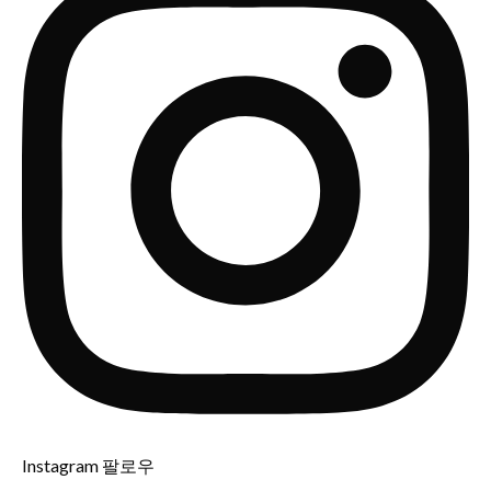
Instagram 팔로우