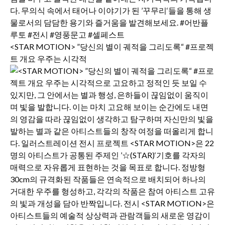
<STAR MOTION> ”당신의 별이 궤적을 그리도록“ #프로젝
트 개요 우주는 시각적