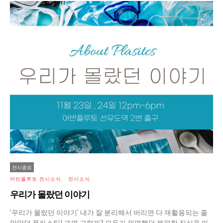
전시종료
어반플루토 전시소식
전시소식
우리가 몰랐던 이야기
‘우리가 몰랐던 이야기’ 내가 잘 분리해서 버리면 다 재활용되는 줄
알았던 플라스틱! 과연 그럴까? 모두가 외면했던 불편한 진실을 마