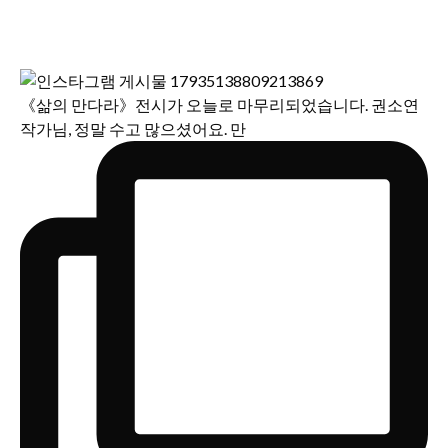
《삶의 만다라》전시가 오늘로 마무리되었습니다. 권소연
작가님, 정말 수고 많으셨어요. 만