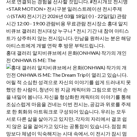
홍대 갤러리 알지비큐브에서 온화(ONHWA) 작가의 개인
전 ONHWA IS ME: The