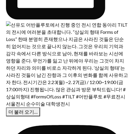
더 불러 오기…