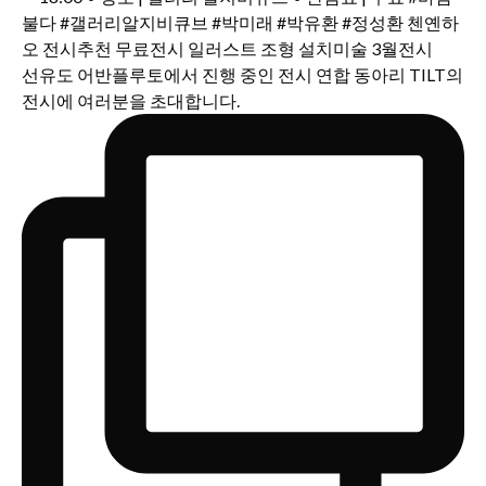
선유도 어반플루토에서 진행 중인 전시 연합 동아리 TILT의
전시에 여러분을 초대합니다.