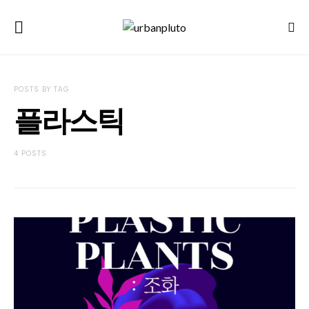
POSTS BY TAG
플라스틱
4 POSTS