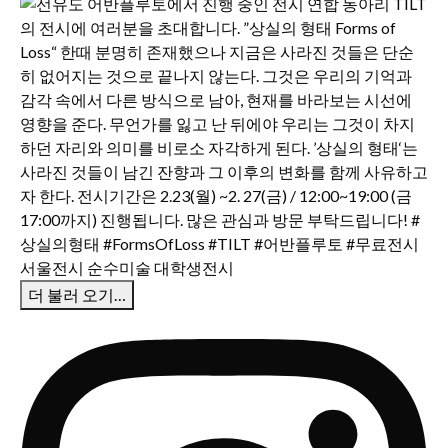
더 불러 오기…