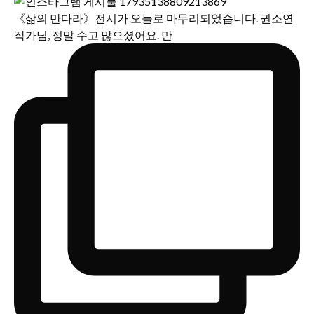
《삶의 만다라》전시가 오늘로 마무리되었습니다. 권소연
작가님, 정말 수고 많으셨어요. 만