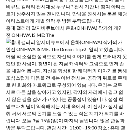
홍대 갤러리 알지비큐브에서 온화(ONHWA) 작가의 개인
전 ONHWA IS ME: The