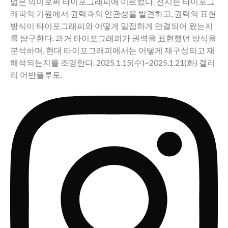
넓은 의미로써 타이포그래피에 이르렀다. 전시는 타이포그
래피의 기원에서 권력과의 연관성을 발견하고, 권력의 표현
방식이 타이포그래피와 어떻게 밀접하게 연결되어 왔는지
를 탐구한다. 과거 타이포그래피가 권력을 표현했던 방식을
분석하며, 현대 타이포그래피에서는 어떻게 재구성되고 재
해석되는지를 조명한다. 2025.1.15(수)~2025.1.21(화) 갤러
리 어반플루토.