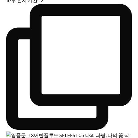
하루 전시 기간 : 2