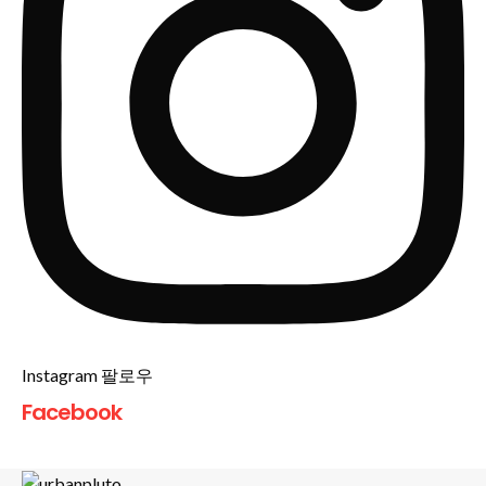
Instagram 팔로우
Facebook