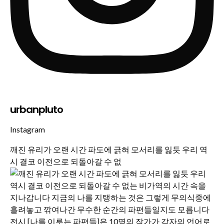
urbanpluto
Instagram
깨진 유리가 오랜 시간 파도에 긁혀 모서리를 잃듯 우리 역
시 결코 이전으로 되돌아갈 수 없