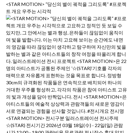
<STAR MOTION> ”당신의 별이 궤적을 그리도록“ #프로젝
트 개요 우주는 시각적