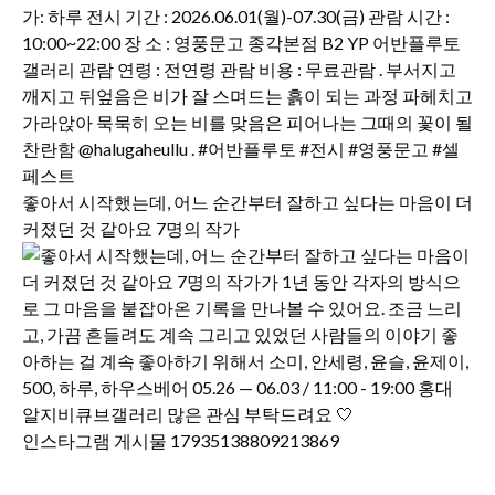
좋아서 시작했는데, 어느 순간부터 잘하고 싶다는 마음이 더
커졌던 것 같아요 7명의 작가
인스타그램 게시물 17935138809213869