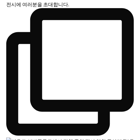
전시에 여러분을 초대합니다.