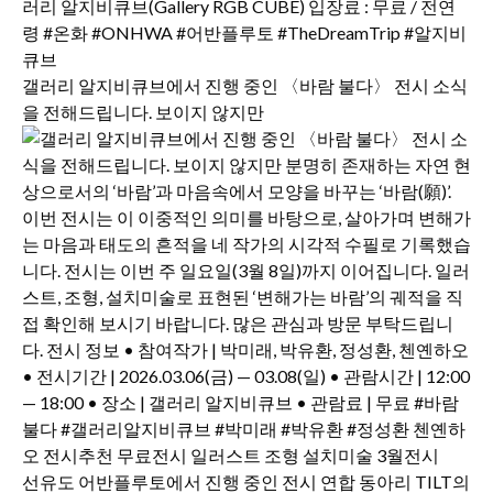
갤러리 알지비큐브에서 진행 중인 〈바람 불다〉 전시 소식
을 전해드립니다. 보이지 않지만
선유도 어반플루토에서 진행 중인 전시 연합 동아리 TILT의