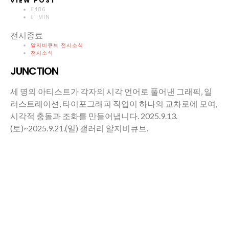
VIEW POST
486
1 MIN
전시종료
알지비큐브 전시소식
전시소식
JUNCTION
세 명의 아티스트가 각자의 시각 언어로 풀어낸 그래픽, 일
러스트레이션, 타이포그래피 작업이 하나의 교차로에 모여,
시각적 충돌과 조화를 만들어냅니다. 2025.9.13.
(토)~2025.9.21.(일) 갤러리 알지비큐브.