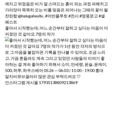
좋아서 시작했는데, 어느 순간부터 잘하고 싶다는 마음이 더
커졌던 것 같아요 7명의 작가
인스타그램 게시물 17935138809213869