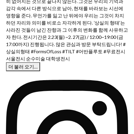
더 불러 오기…