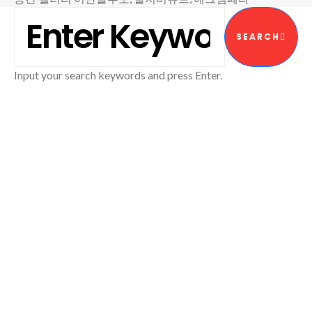
SEARCH FOR:
SEARCH
Input your search keywords and press Enter.