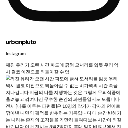
urbanpluto
Instagram
깨진 유리가 오랜 시간 파도에 긁혀 모서리를 잃듯 우리 역
시 결코 이전으로 되돌아갈 수 없