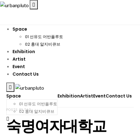
Space
01 선유도 어반플루토
02 홍대 알지비큐브
Exhibition
Artist
Event
Contact Us
Space
Exhibition
Artist
Event
Contact Us
01 선유도 어반플루토
POSTS BY TAG
02 홍대 알지비큐브
숙명여자대학교