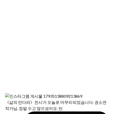
《삶의 만다라》전시가 오늘로 마무리되었습니다. 권소연
작가님, 정말 수고 많으셨어요. 만