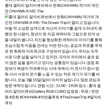
홍대 갤러리 알지비큐브에서 온화(ONHWA) 작가의 개인
전 ONHWA IS ME: The