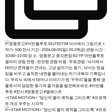
<STAR MOTION> ”당신의 별이 궤적을 그리도록“ #프로젝
트 개요 우주는 시각적