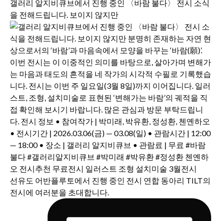
갤러리 알지비큐브에서 진행 중인 〈바람 불다〉 전시 소식
을 전해드립니다. 보이지 않지만
선유도 어반플루토에서 진행 중인 전시 연합 동아리 TILT의
전시에 여러분을 초대합니다.