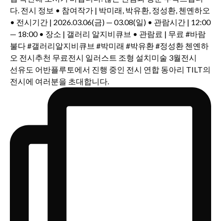
선유도 어반플루토에서 진행 중인 전시 연합 동아리 TILT의
전시에 여러분을 초대합니다.