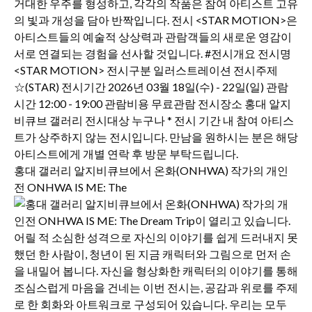
홍대 갤러리 알지비큐브에서 온화(ONHWA) 작가의 개인
전 ONHWA IS ME: The