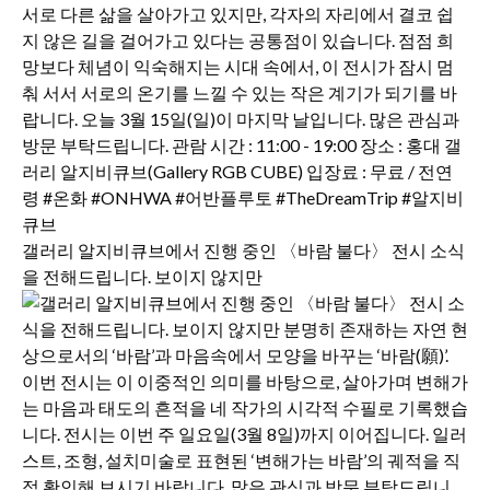
갤러리 알지비큐브에서 진행 중인 〈바람 불다〉 전시 소식
을 전해드립니다. 보이지 않지만