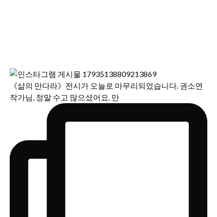
《삶의 만다라》전시가 오늘로 마무리되었습니다. 권소연
작가님, 정말 수고 많으셨어요. 만