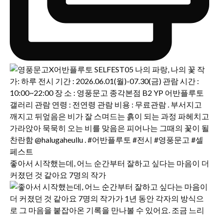
좋아서 시작했는데, 어느 순간부터 잘하고 싶다는 마음이 더
커졌던 것 같아요 7명의 작가