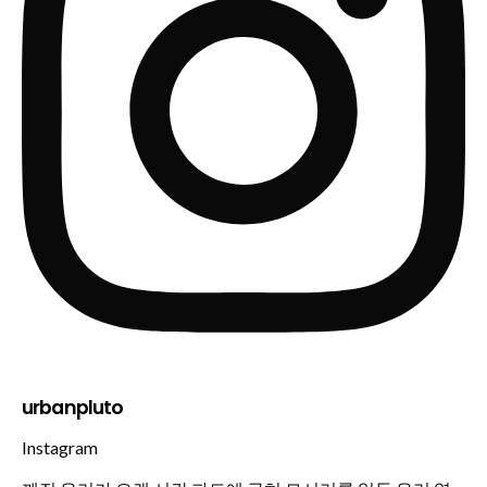
urbanpluto
Instagram