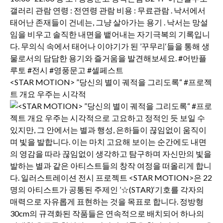
<STAR MOTION> ”당신의 별이 궤적을 그리도록“ #프로젝
트 개요 우주는 시각적