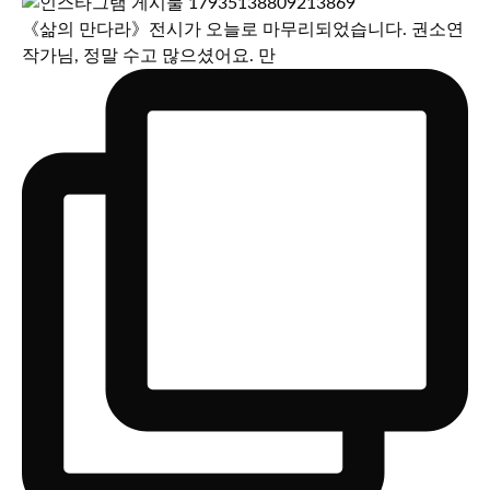
《삶의 만다라》전시가 오늘로 마무리되었습니다. 권소연
작가님, 정말 수고 많으셨어요. 만