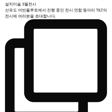
선유도 어반플루토에서 진행 중인 전시 연합 동아리 TILT의
전시에 여러분을 초대합니다.