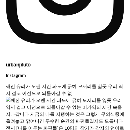
urbanpluto
Instagram
깨진 유리가 오랜 시간 파도에 긁혀 모서리를 잃듯 우리 역
시 결코 이전으로 되돌아갈 수 없