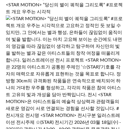
<STAR MOTION> ”당신의 별이 궤적을 그리도록“ #프로젝
트 개요 우주는 시각적