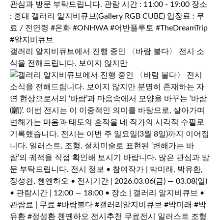
갤러리 알지비큐브에서 진행 중인 〈바람 불다〉 전시 소
식을 전해드립니다. 보이지 않지만