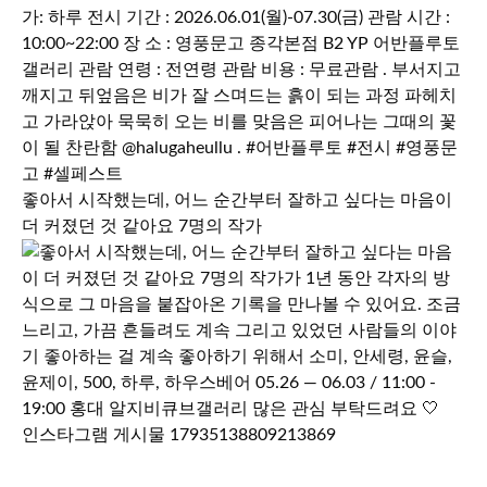
좋아서 시작했는데, 어느 순간부터 잘하고 싶다는 마음이
더 커졌던 것 같아요 7명의 작가
인스타그램 게시물 17935138809213869