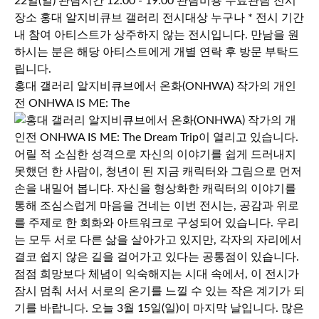
홍대 갤러리 알지비큐브에서 온화(ONHWA) 작가의 개인
전 ONHWA IS ME: The