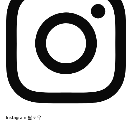
Instagram 팔로우