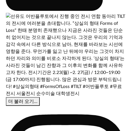
더 불러 오기…