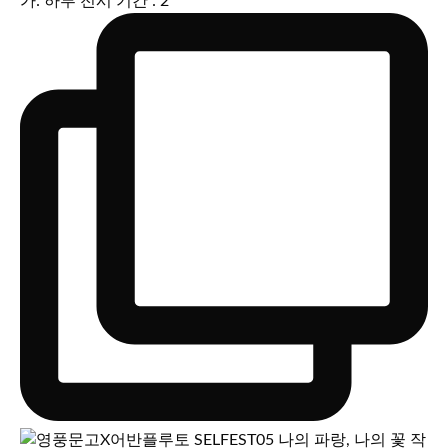
가: 하루 전시 기간 : 2