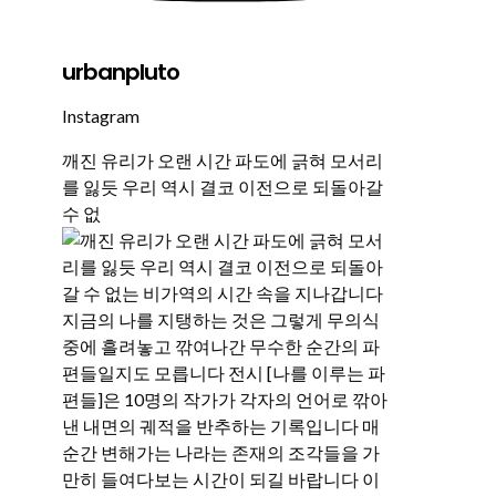
urbanpluto
Instagram
깨진 유리가 오랜 시간 파도에 긁혀 모서리
를 잃듯 우리 역시 결코 이전으로 되돌아갈
수 없