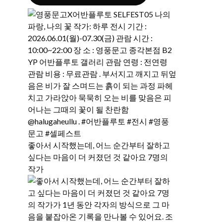
좋아서 시작했는데, 어느 순간부터 잘하고
싶다는 마음이 더 커졌던 것 같아요 7명의
작가