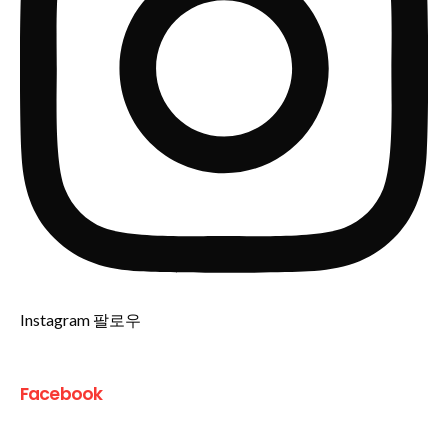
Instagram 팔로우
Facebook