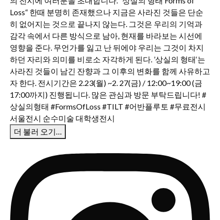
더 불러 오기…