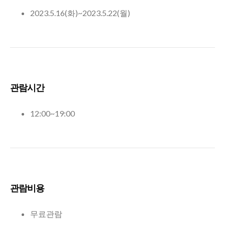
2023.5.16(화)~2023.5.22(월)
관람시간
12:00~19:00
관람비용
무료관람