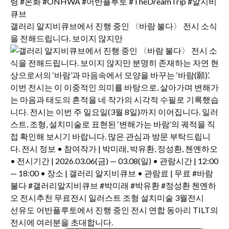
갤러리 알지비큐브에서 진행 중인 〈바람 불다〉 전시 소식
을 전해드립니다. 보이지 않지만
선유도 어반플루토에서 진행 중인 전시 연합 동아리 TILT의
전시에 여러분을 초대합니다.