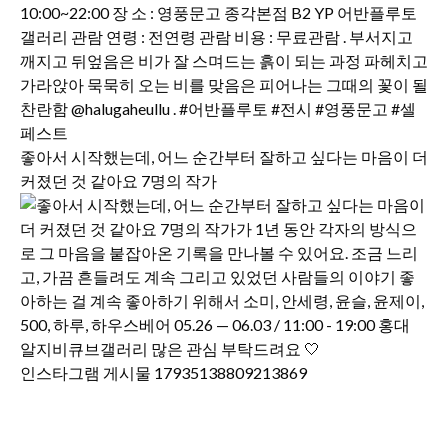
좋아서 시작했는데, 어느 순간부터 잘하고 싶다는 마음이 더
커졌던 것 같아요 7명의 작가
인스타그램 게시물 17935138809213869