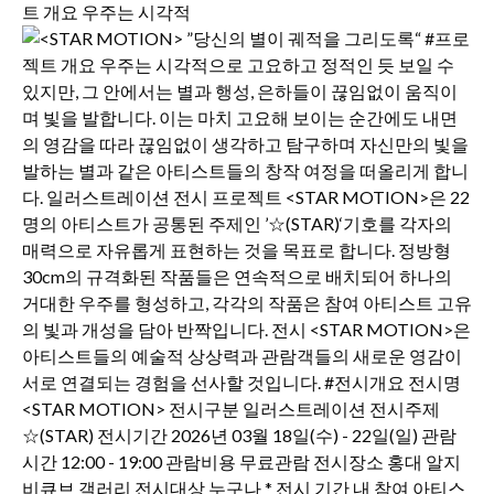
트 개요 우주는 시각적