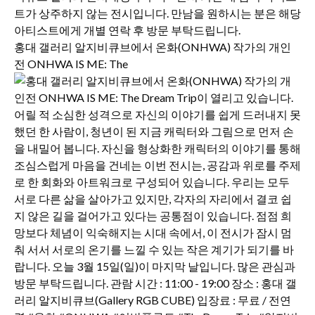
홍대 갤러리 알지비큐브에서 온화(ONHWA) 작가의 개인
전 ONHWA IS ME: The