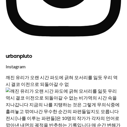
urbanpluto
Instagram
깨진 유리가 오랜 시간 파도에 긁혀 모서리를 잃듯 우리 역
시 결코 이전으로 되돌아갈 수 없