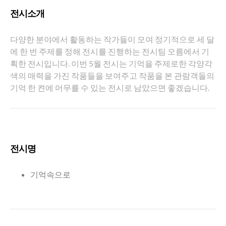
전시소개
다양한 분야에서 활동하는 작가들이 모여 정기적으로 세 달
에 한 번 주제를 정해 전시를 진행하는 전시팀 오름에서 기
획한 전시입니다. 이번 5월 전시는 기억을 주제로한 각양각
색의 매력을 가진 작품들을 보여주고 작품을 본 관람객들의
기억 한 켠에 머무를 수 있는 전시로 남았으면 좋겠습니다.
전시명
기억속으로