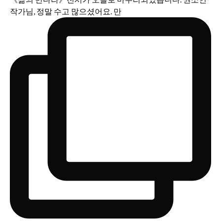
작가님, 정말 수고 많으셨어요. 만