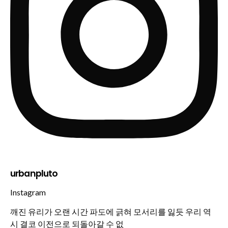
urbanpluto
Instagram
깨진 유리가 오랜 시간 파도에 긁혀 모서리를 잃듯 우리 역
시 결코 이전으로 되돌아갈 수 없