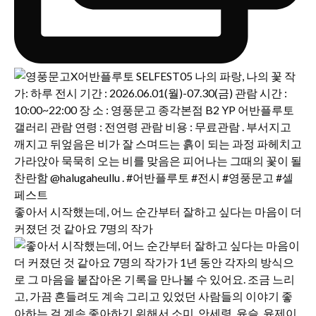
좋아서 시작했는데, 어느 순간부터 잘하고 싶다는 마음이 더
커졌던 것 같아요 7명의 작가