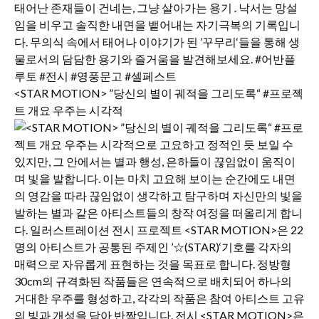
<STAR MOTION> ”당신의 별이 궤적을 그리도록“ #프로젝
트 개요 우주는 시각적