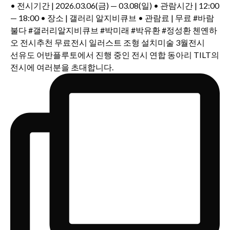
선유도 어반플루토에서 진행 중인 전시 연합 동아리 TILT의
전시에 여러분을 초대합니다.