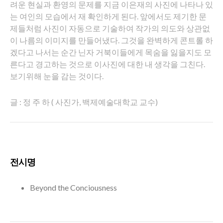
려운 현실과 환영의 문제를 지금 이은재의 사진에 나타나 있
는 여인의 모습에서 재 확인하게 된다. 앞에서도 제기한 문
제들처럼 사진이 자동으로 기술하여 작가의 의도와 상관없
이 나름의 이미지를 만들어냈다. 그것을 완벽하게 콘트롤 하
겠다고 나서는 순간 닌자 거북이들에게 목숨을 잃을지도 모
른다고 경고하는 것으로 이사진에 대한 내 생각을 그친다.
보기위해 눈을 감는 것이다.
글 : 정 주 하 ( 사진가, 백제예술대학교 교수)
전시명
Beyond the Conciousness