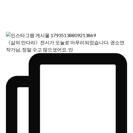
《삶의 만다라》전시가 오늘로 마무리되었습니다. 권소연
작가님, 정말 수고 많으셨어요. 만