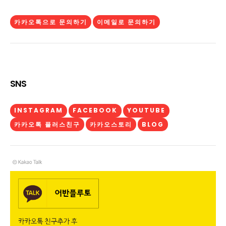
카카오톡으로 문의하기
이메일로 문의하기
SNS
INSTAGRAM
FACEBOOK
YOUTUBE
카카오톡 플러스친구
카카오스토리
BLOG