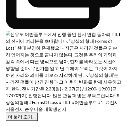
더 불러 오기…