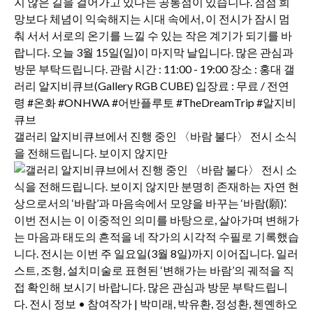
갤러리 알지비큐브에서 진행 중인 〈바람 불다〉 전시 소식
을 전해드립니다. 보이지 않지만