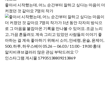
좋아서 시작했는데, 어느 순간부터 잘하고 싶다는 마음이 더
커졌던 것 같아요 7명의 작가
인스타그램 게시물 17935138809213869