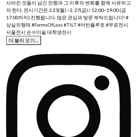
더 불러 오기…