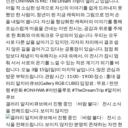
갤러리 알지비큐브에서 진행 중인 〈바람 불다〉 전시 소식
을 전해드립니다. 보이지 않지만