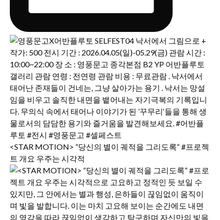
<STAR MOTION> ”당신의 별이 궤적을 그리도록“ #프로젝
트 개요 우주는 시각적