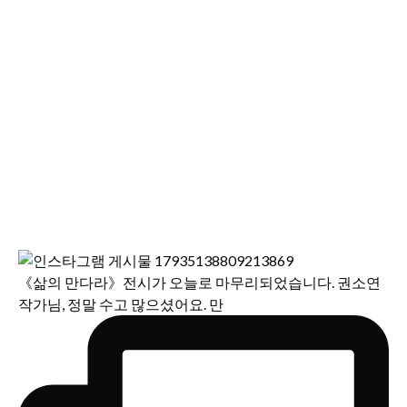
《삶의 만다라》전시가 오늘로 마무리되었습니다. 권소연
작가님, 정말 수고 많으셨어요. 만