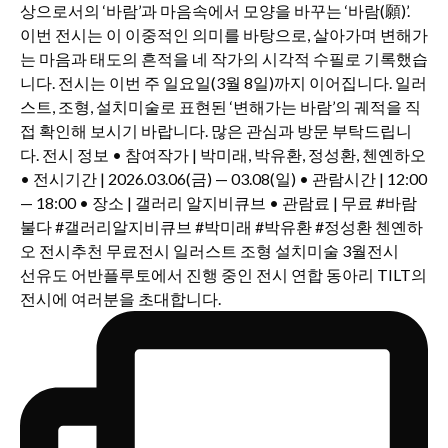
선유도 어반플루토에서 진행 중인 전시 연합 동아리 TILT의
전시에 여러분을 초대합니다.