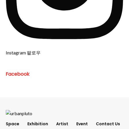
Instagram 팔로우
Facebook
Space
Exhibition
Artist
Event
Contact Us