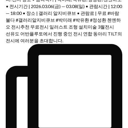
선유도 어반플루토에서 진행 중인 전시 연합 동아리 TILT의
전시에 여러분을 초대합니다.