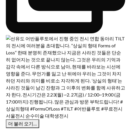
더 불러 오기…