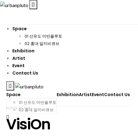
Space
01 선유도 어반플루토
02 홍대 알지비큐브
Exhibition
Artist
Event
Contact Us
Space
Exhibition
Artist
Event
Contact Us
01 선유도 어반플루토
POSTS BY TAG
02 홍대 알지비큐브
VisiOn