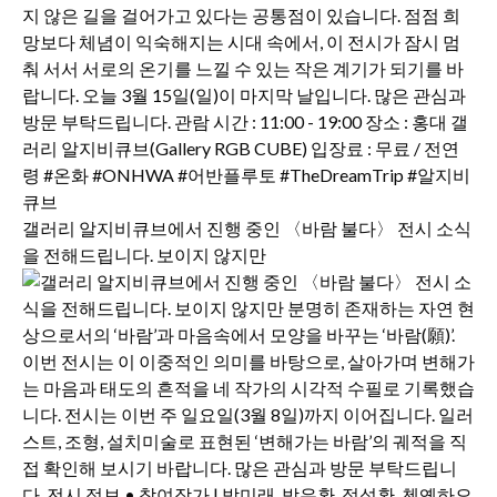
갤러리 알지비큐브에서 진행 중인 〈바람 불다〉 전시 소식
을 전해드립니다. 보이지 않지만