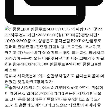
좋아서 시작했는데, 어느 순간부터 잘하고 싶다는 마음이 더
커졌던 것 같아요 7명의 작가