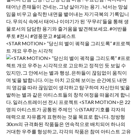
<STAR MOTION> ”당신의 별이 궤적을 그리도록“ #프로젝
트 개요 우주는 시각적