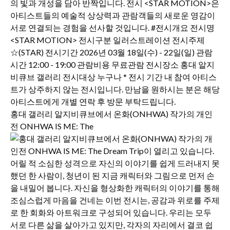
홍대 갤러리 알지비큐브에서 온화(ONHWA) 작가의 개인
전 ONHWA IS ME: The