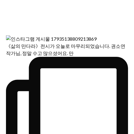
《삶의 만다라》전시가 오늘로 마무리되었습니다. 권소연
작가님, 정말 수고 많으셨어요. 만