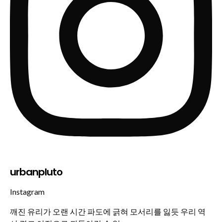
urbanpluto
Instagram
깨진 유리가 오랜 시간 파도에 긁혀 모서리를 잃듯 우리 역