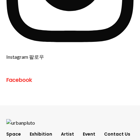
Instagram 팔로우
Facebook
Space
Exhibition
Artist
Event
Contact Us