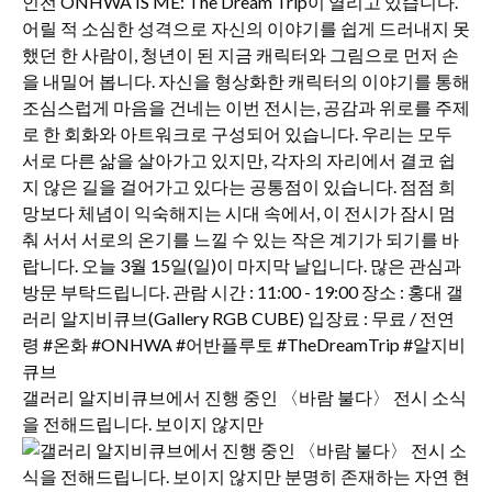
갤러리 알지비큐브에서 진행 중인 〈바람 불다〉 전시 소식
을 전해드립니다. 보이지 않지만