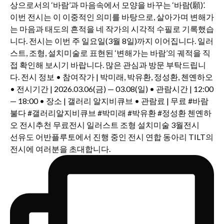
선유도 어반플루토에서 진행 중인 전시 연합 동아리 TILT의
전시에 여러분을 초대합니다.