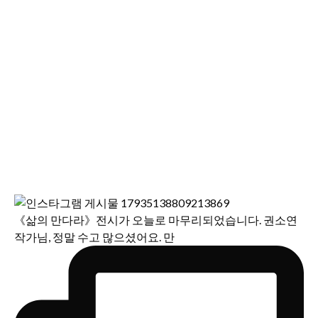
《삶의 만다라》전시가 오늘로 마무리되었습니다. 권소연
작가님, 정말 수고 많으셨어요. 만