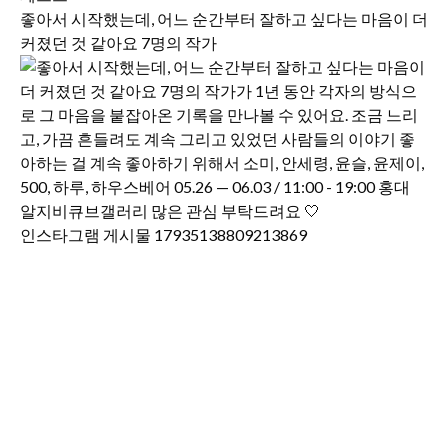
좋아서 시작했는데, 어느 순간부터 잘하고 싶다는 마음이 더
커졌던 것 같아요 7명의 작가
인스타그램 게시물 17935138809213869