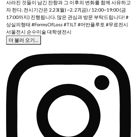
더 불러 오기…