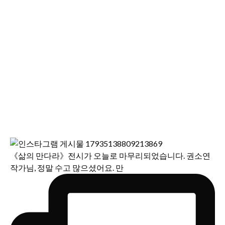
《삶의 만다라》전시가 오늘로 마무리되었습니다. 권소연
작가님, 정말 수고 많으셨어요. 만