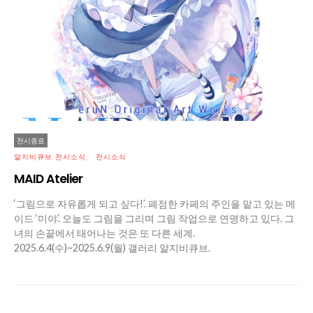
전시종료
알지비큐브 전시소식
전시소식
MAID Atelier
‘그림으로 자유롭게 되고 싶다!’. 폐점한 카페의 주인을 맡고 있는 메
이드 ‘미야’. 오늘도 그림을 그리며 그림 작업으로 연명하고 있다. 그
녀의 손끝에서 태어나는 것은 또 다른 세계.
2025.6.4(수)~2025.6.9(월) 갤러리 알지비큐브.