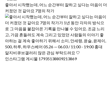
좋아서 시작했는데, 어느 순간부터 잘하고 싶다는 마음이 더
커졌던 것 같아요 7명의 작가
인스타그램 게시물 17935138809213869