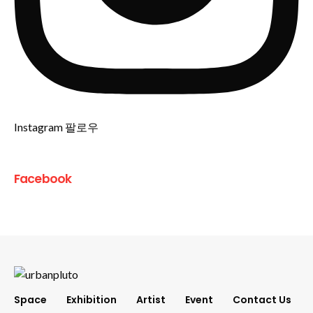
Instagram 팔로우
Facebook
Space
Exhibition
Artist
Event
Contact Us