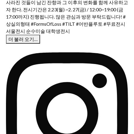
더 불러 오기…