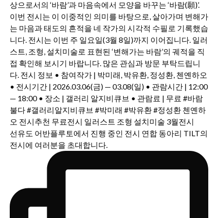
선유도 어반플루토에서 진행 중인 전시 연합 동아리 TILT의
전시에 여러분을 초대합니다.