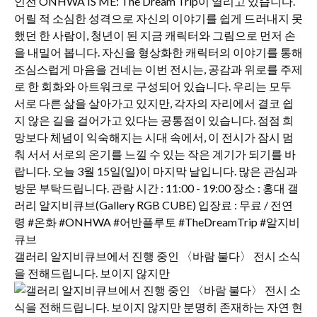
갤러리 알지비큐브에서 진행 중인 〈바람 불다〉 전시 소식
을 전해드립니다. 보이지 않지만