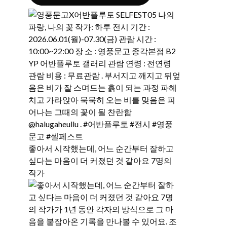
좋아서 시작했는데, 어느 순간부터 잘하고
싶다는 마음이 더 커졌던 것 같아요 7명의
작가