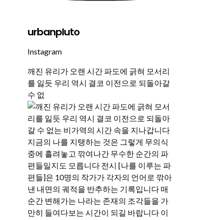
urbanpluto
Instagram
깨진 유리가 오랜 시간 파도에 긁혀 모서리
를 잃듯 우리 역시 결코 이전으로 되돌아갈
수 없