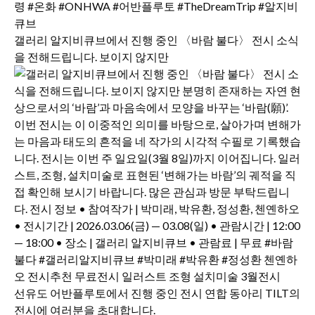
갤러리 알지비큐브에서 진행 중인 〈바람 불다〉 전시 소식
을 전해드립니다. 보이지 않지만
선유도 어반플루토에서 진행 중인 전시 연합 동아리 TILT의
전시에 여러분을 초대합니다.