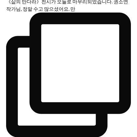
《삶의 만다라》전시가 오늘로 마무리되었습니다. 권소연
작가님, 정말 수고 많으셨어요. 만