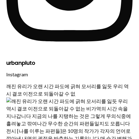
urbanpluto
Instagram
깨진 유리가 오랜 시간 파도에 긁혀 모서리를 잃듯 우리 역
시 결코 이전으로 되돌아갈 수 없