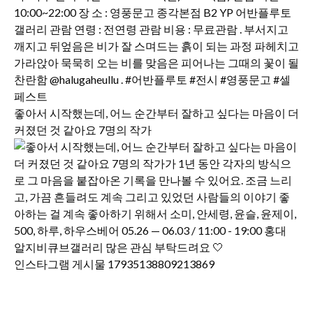
좋아서 시작했는데, 어느 순간부터 잘하고 싶다는 마음이 더
커졌던 것 같아요 7명의 작가
인스타그램 게시물 17935138809213869