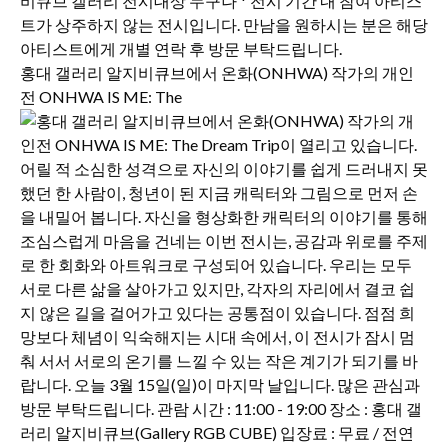
홍대 갤러리 알지비큐브에서 온화(ONHWA) 작가의 개인
전 ONHWA IS ME: The