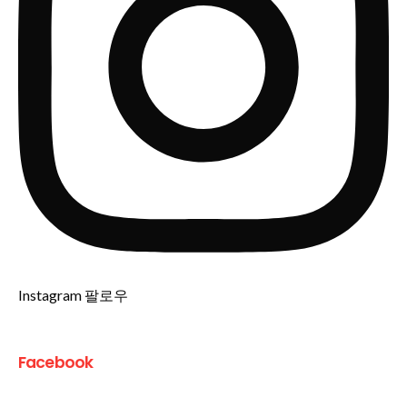
Instagram 팔로우
Facebook