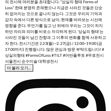
더 불러 오기…