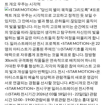
트 개요 우주는 시각적