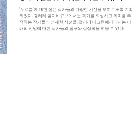
‘푸르름’에 대한 젊은 작가들의 다양한 시선을 보여주도록 기획
되었다. 갤러리 알지비큐브에서는 과거를 회상하고 의미를 추
적하는 작가들의 섬세한 시선을, 갤러리 에그템페라에서는 미
래의 전망에 대한 작가들의 탐구와 상상력을 엿볼 수 있다.