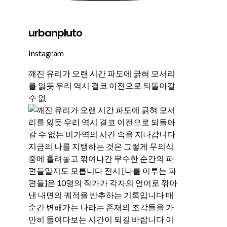
urbanpluto
Instagram
깨진 유리가 오랜 시간 파도에 긁혀 모서리
를 잃듯 우리 역시 결코 이전으로 되돌아갈
수 없