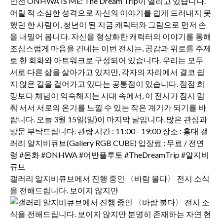
갤러리 알지비큐브에서 진행 중인 〈바람 불다〉 전시 소식
을 전해드립니다. 보이지 않지만