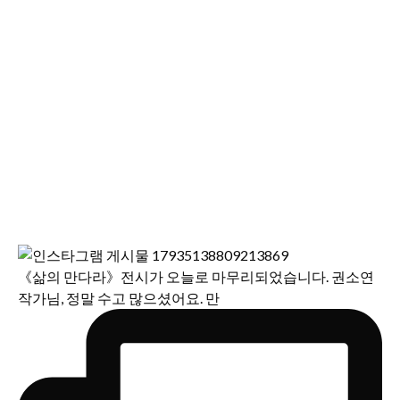
《삶의 만다라》전시가 오늘로 마무리되었습니다. 권소연
작가님, 정말 수고 많으셨어요. 만