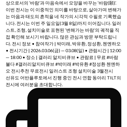
선유도 어반플루토에서 진행 중인 전시 연합 동아리 TILT의
전시에 여러분을 초대합니다.