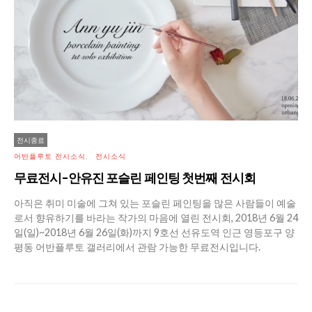
전시종료
어반플루토 전시소식
전시소식
무료전시-안유진 포슬린 페인팅 첫번째 전시회
아직은 취미 미술에 그쳐 있는 포슬린 페인팅을 많은 사람들이 예술
로서 향유하기를 바라는 작가의 마음에 열린 전시회, 2018년 6월 24
일(일)~2018년 6월 26일(화)까지 9호선 선유도역 인근 영등포구 양
평동 어반플루토 갤러리에서 관람 가능한 무료전시입니다.