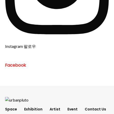
Instagram 팔로우
Facebook
Space
Exhibition
Artist
Event
Contact Us