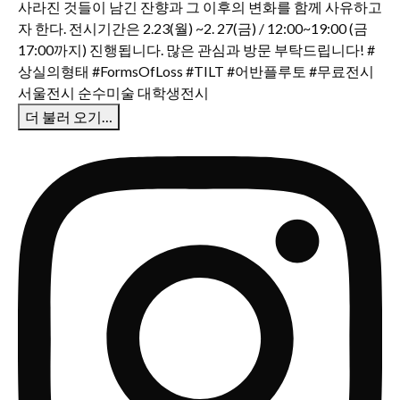
더 불러 오기…