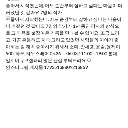
좋아서 시작했는데, 어느 순간부터 잘하고 싶다는 마음이 더
커졌던 것 같아요 7명의 작가
인스타그램 게시물 17935138809213869