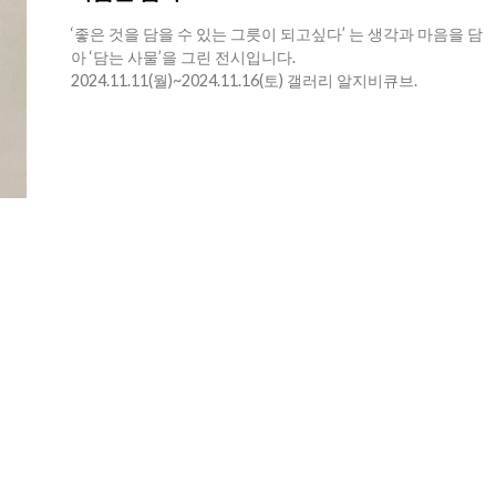
‘좋은 것을 담을 수 있는 그릇이 되고싶다’ 는 생각과 마음을 담
아 ‘담는 사물’을 그린 전시입니다.
2024.11.11(월)~2024.11.16(토) 갤러리 알지비큐브.