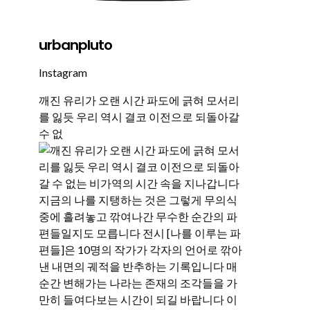
urbanpluto
Instagram
깨진 유리가 오랜 시간 파도에 긁혀 모서리
를 잃듯 우리 역시 결코 이전으로 되돌아갈
수 없