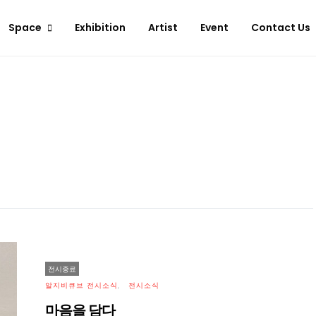
Space
Exhibition
Artist
Event
Contact Us
전시종료
알지비큐브 전시소식
전시소식
마음을 담다