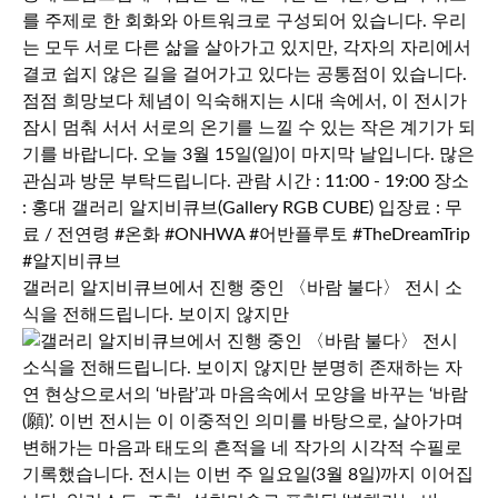
갤러리 알지비큐브에서 진행 중인 〈바람 불다〉 전시 소
식을 전해드립니다. 보이지 않지만