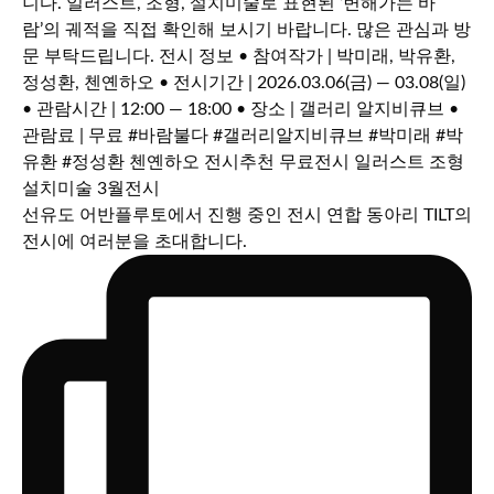
선유도 어반플루토에서 진행 중인 전시 연합 동아리 TILT의
전시에 여러분을 초대합니다.