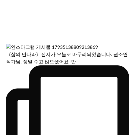
《삶의 만다라》전시가 오늘로 마무리되었습니다. 권소연
작가님, 정말 수고 많으셨어요. 만