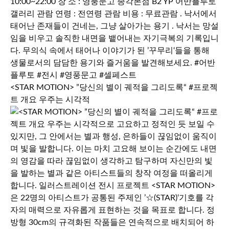
<STAR MOTION> ”당신의 별이 궤적을 그리도록“ #프로젝
트 개요 우주는 시각적