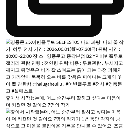
좋아서 시작했는데, 어느 순간부터 잘하고 싶다는 마음이
더 커졌던 것 같아요 7명의 작가