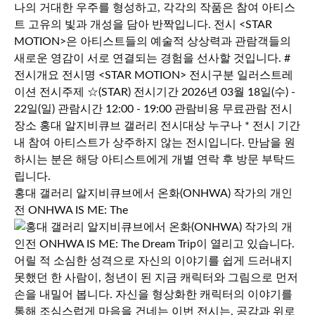
홍대 갤러리 알지비큐브에서 온화(ONHWA) 작가의 개인
전 ONHWA IS ME: The