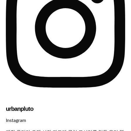
urbanpluto
Instagram