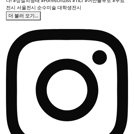
더 불러 오기…