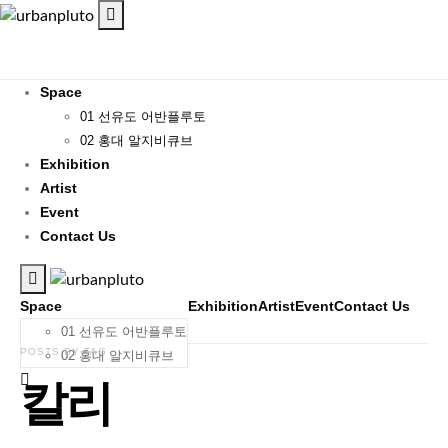
Space
01 선유도 어반플루토
02 홍대 알지비큐브
Exhibition
Artist
Event
Contact Us
Space
Exhibition
Artist
Event
Contact Us
01 선유도 어반플루토
POSTS BY TAG
02 홍대 알지비큐브
칼리