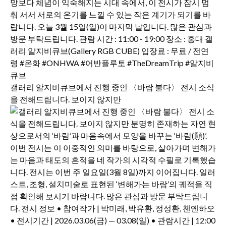
갤러리 알지비큐브에서 진행 중인 〈바람 불다〉 전시 소식
을 전해드립니다. 보이지 않지만