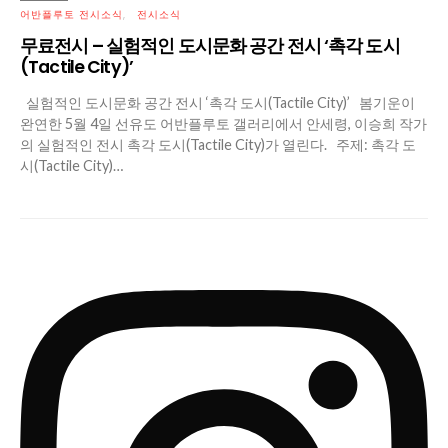
어반플루토 전시소식
전시소식
무료전시 – 실험적인 도시문화 공간 전시 ‘촉각 도시
(Tactile City)’
실험적인 도시문화 공간 전시 ‘촉각 도시(Tactile City)’ 봄기운이
완연한 5월 4일 선유도 어반플루토 갤러리에서 안세령, 이승희 작가
의 실험적인 전시 촉각 도시(Tactile City)가 열린다. 주제: 촉각 도
시(Tactile City)…