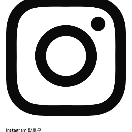
Instagram 팔로우