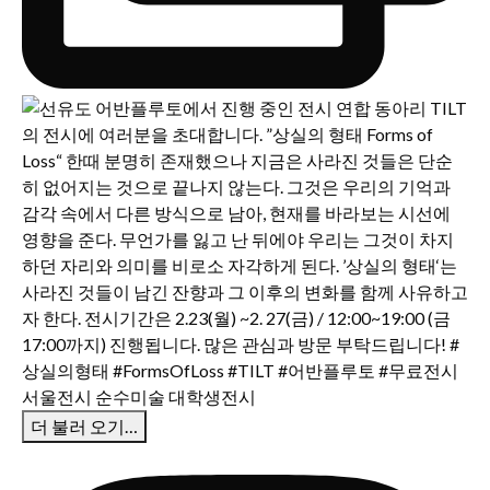
더 불러 오기…