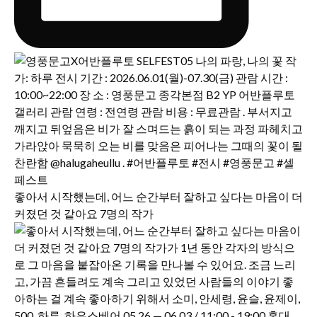
좋아서 시작했는데, 어느 순간부터 잘하고 싶다는 마음이 더
커졌던 것 같아요 7명의 작가