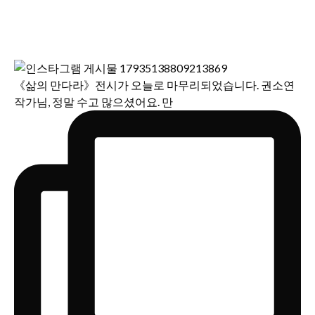
《삶의 만다라》전시가 오늘로 마무리되었습니다. 권소연
작가님, 정말 수고 많으셨어요. 만