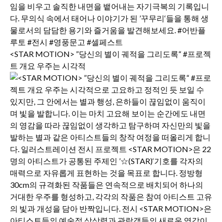
<STAR MOTION> ”당신의 별이 궤적을 그리도록“ #프로젝
트 개요 우주는 시각적