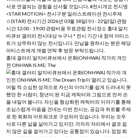
홍대 갤러리 알지비큐브에서 온화(ONHWA) 작가의 개인
전 ONHWA IS ME: The