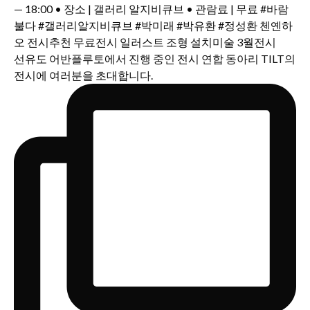
선유도 어반플루토에서 진행 중인 전시 연합 동아리 TILT의
전시에 여러분을 초대합니다.