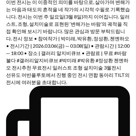
선유도 어반플루토에서 진행 중인 전시 연합 동아리 TILT의
전시에 여러분을 초대합니다.