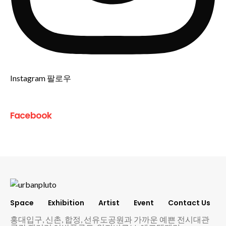
Instagram 팔로우
Facebook
Space
Exhibition
Artist
Event
Contact Us
홍대입구, 신촌, 합정, 선유도공원과 가까운 예쁜 전시대관