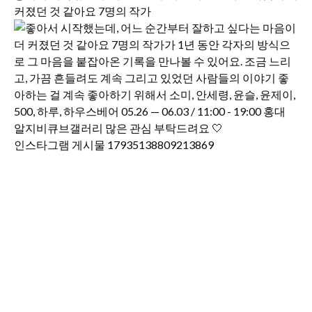
커졌던 것 같아요 7명의 작가
인스타그램 게시물 17935138809213869