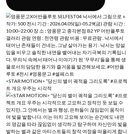
<STAR MOTION> ”당신의 별이 궤적을 그리도록“ #프로젝
트 개요 우주는 시각적