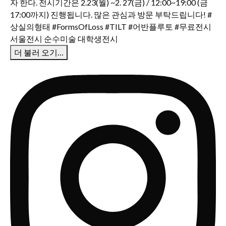
더 불러 오기…