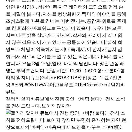
갤러리 알지비큐브에서 진행 중인 〈바람 불다〉 전시 소식
을 전해드립니다. 보이지 않지만