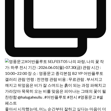
좋아서 시작했는데, 어느 순간부터 잘하고 싶다는 마음이 더