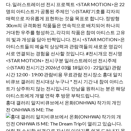
홍대 갤러리 알지비큐브에서 온화(ONHWA) 작가의 개인
전 ONHWA IS ME: The