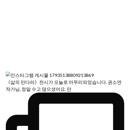
《삶의 만다라》전시가 오늘로 마무리되었습니다. 권소연
작가님, 정말 수고 많으셨어요. 만