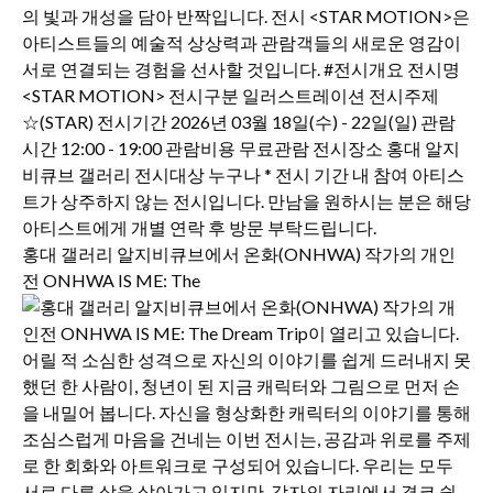
홍대 갤러리 알지비큐브에서 온화(ONHWA) 작가의 개인
전 ONHWA IS ME: The