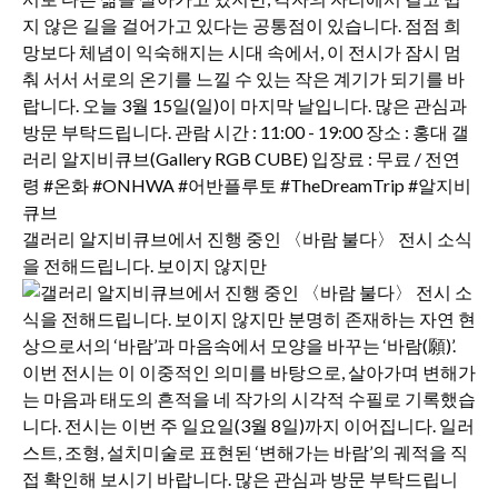
갤러리 알지비큐브에서 진행 중인 〈바람 불다〉 전시 소식
을 전해드립니다. 보이지 않지만