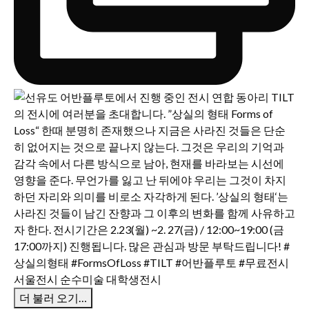
더 불러 오기…