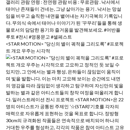
<STAR MOTION> ”당신의 별이 궤적을 그리도록“ #프로젝
트 개요 우주는 시각적