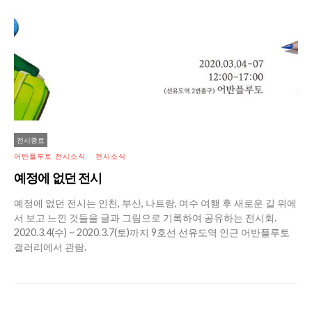
전시종료
어반플루토 전시소식
전시소식
예정에 없던 전시
예정에 없던 전시는 인천, 부산, 나트랑, 여수 여행 후 새로운 길 위에
서 보고 느낀 것들을 글과 그림으로 기록하여 공유하는 전시회.
2020.3.4(수) ~ 2020.3.7(토)까지 9호선 선유도역 인근 어반플루토
갤러리에서 관람.