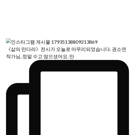
《삶의 만다라》전시가 오늘로 마무리되었습니다. 권소연
작가님, 정말 수고 많으셨어요. 만