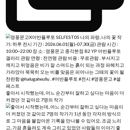
좋아서 시작했는데, 어느 순간부터 잘하고 싶다는 마음이 더
커졌던 것 같아요 7명의 작가