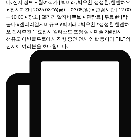
선유도 어반플루토에서 진행 중인 전시 연합 동아리 TILT의
전시에 여러분을 초대합니다.