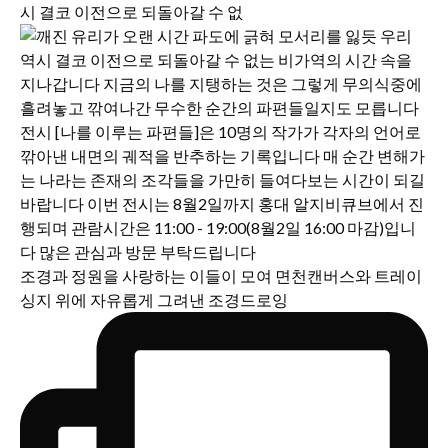
시 결코 이전으로 되돌아갈 수 없
조경과 정원을 사랑하는 이들이 모여 면천캔버스와 트레이
싱지 위에 자유롭게 그려낸 조경드로잉