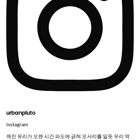
urbanpluto
Instagram
깨진 유리가 오랜 시간 파도에 긁혀 모서리를 잃듯 우리 역