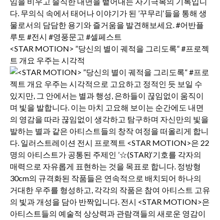
<STAR MOTION> ”당신의 별이 궤적을 그리도록“ #프로젝
트 개요 우주는 시각적