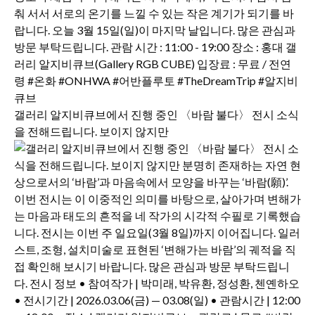
갤러리 알지비큐브에서 진행 중인 〈바람 불다〉 전시 소식
을 전해드립니다. 보이지 않지만