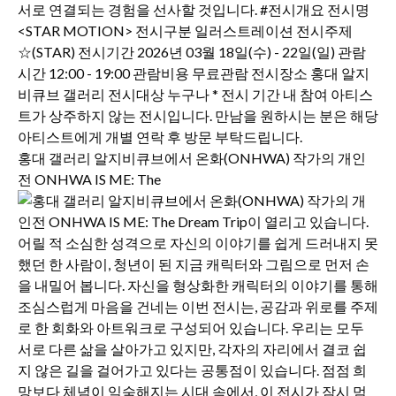
홍대 갤러리 알지비큐브에서 온화(ONHWA) 작가의 개인
전 ONHWA IS ME: The