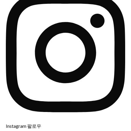
Instagram 팔로우