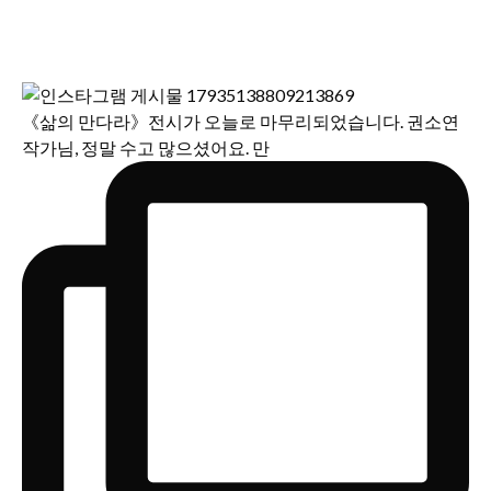
《삶의 만다라》전시가 오늘로 마무리되었습니다. 권소연
작가님, 정말 수고 많으셨어요. 만