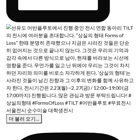
더 불러 오기…