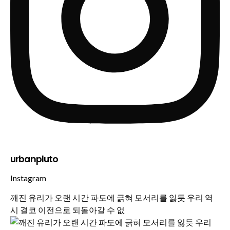
urbanpluto
Instagram
깨진 유리가 오랜 시간 파도에 긁혀 모서리를 잃듯 우리 역
시 결코 이전으로 되돌아갈 수 없