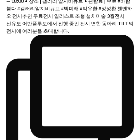
선유도 어반플루토에서 진행 중인 전시 연합 동아리 TILT의
전시에 여러분을 초대합니다.