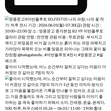
좋아서 시작했는데, 어느 순간부터 잘하고 싶다는 마음이 더
커졌던 것 같아요 7명의 작가