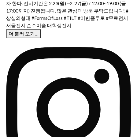
더 불러 오기…