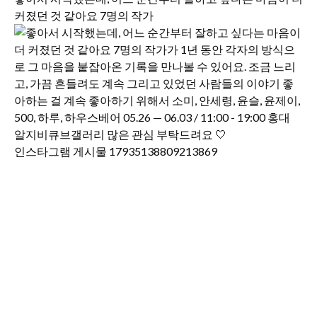
커졌던 것 같아요 7명의 작가
인스타그램 게시물 17935138809213869