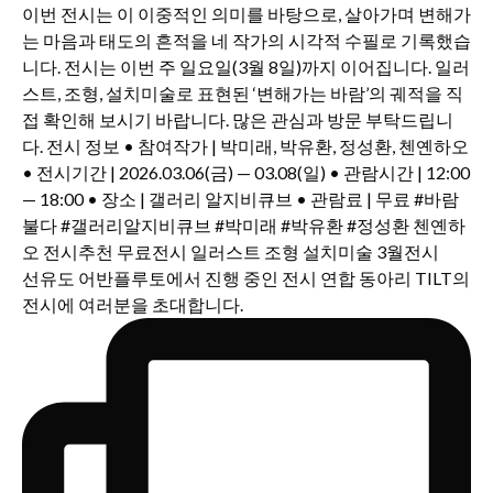
선유도 어반플루토에서 진행 중인 전시 연합 동아리 TILT의
전시에 여러분을 초대합니다.