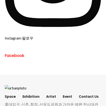
Instagram 팔로우
Facebook
Space
Exhibition
Artist
Event
Contact Us
홍대입구, 신촌, 합정, 선유도공원과 가까운 예쁜 전시대관