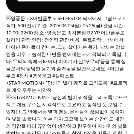
<STAR MOTION> ”당신의 별이 궤적을 그리도록“ #프로젝
트 개요 우주는 시각적