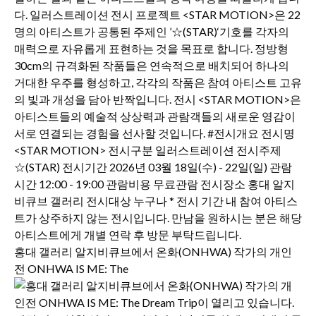
홍대 갤러리 알지비큐브에서 온화(ONHWA) 작가의 개인
전 ONHWA IS ME: The