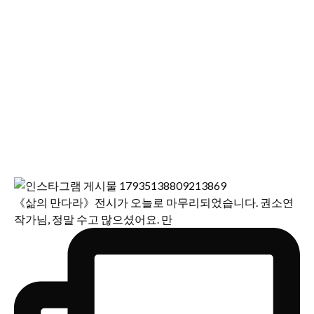
《삶의 만다라》전시가 오늘로 마무리되었습니다. 권소연
작가님, 정말 수고 많으셨어요. 만