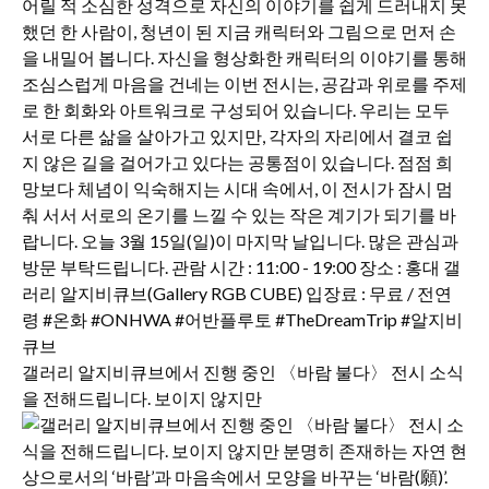
갤러리 알지비큐브에서 진행 중인 〈바람 불다〉 전시 소식
을 전해드립니다. 보이지 않지만