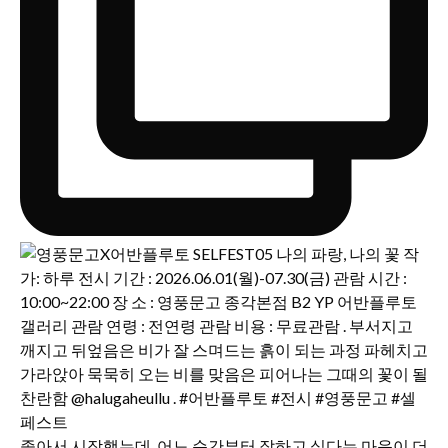
좋아서 시작했는데, 어느 순간부터 잘하고 싶다는 마음이 더