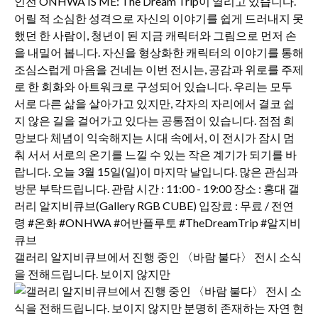
갤러리 알지비큐브에서 진행 중인 〈바람 불다〉 전시 소식
을 전해드립니다. 보이지 않지만