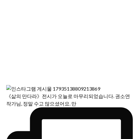
《삶의 만다라》전시가 오늘로 마무리되었습니다. 권소연
작가님, 정말 수고 많으셨어요. 만