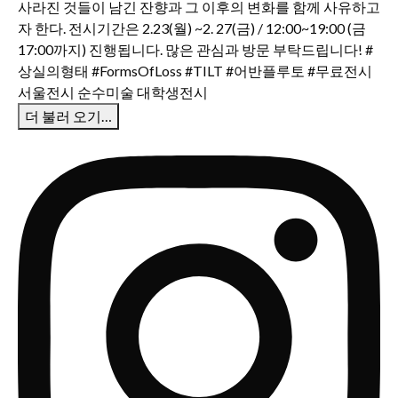
더 불러 오기…