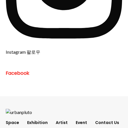
Instagram 팔로우
Facebook
Space
Exhibition
Artist
Event
Contact Us