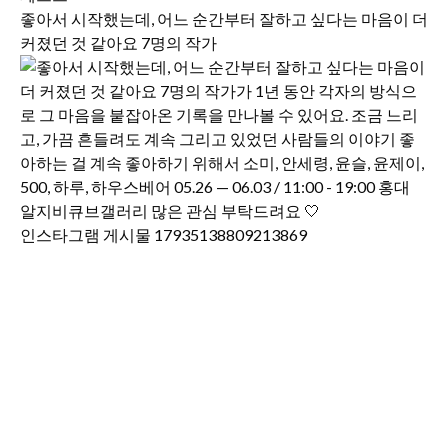
좋아서 시작했는데, 어느 순간부터 잘하고 싶다는 마음이 더
커졌던 것 같아요 7명의 작가
인스타그램 게시물 17935138809213869