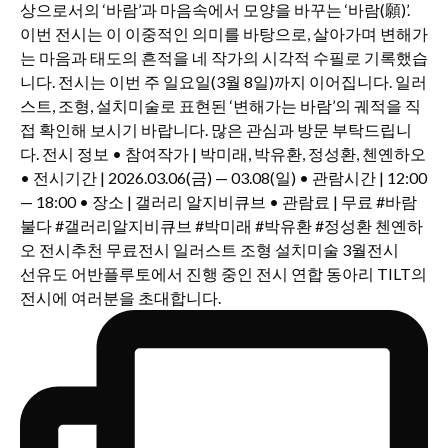
선유도 어반플루토에서 진행 중인 전시 연합 동아리 TILT의
전시에 여러분을 초대합니다.