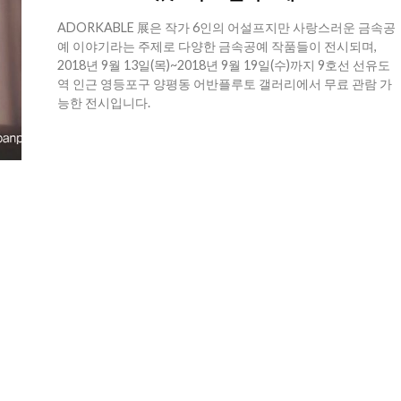
ADORKABLE 展은 작가 6인의 어설프지만 사랑스러운 금속공
예 이야기라는 주제로 다양한 금속공예 작품들이 전시되며,
2018년 9월 13일(목)~2018년 9월 19일(수)까지 9호선 선유도
역 인근 영등포구 양평동 어반플루토 갤러리에서 무료 관람 가
능한 전시입니다.