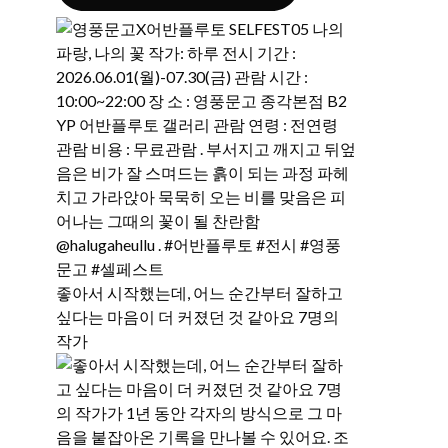
좋아서 시작했는데, 어느 순간부터 잘하고
싶다는 마음이 더 커졌던 것 같아요 7명의
작가