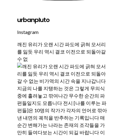
urbanpluto
Instagram
깨진 유리가 오랜 시간 파도에 긁혀 모서리
를 잃듯 우리 역시 결코 이전으로 되돌아갈
수 없