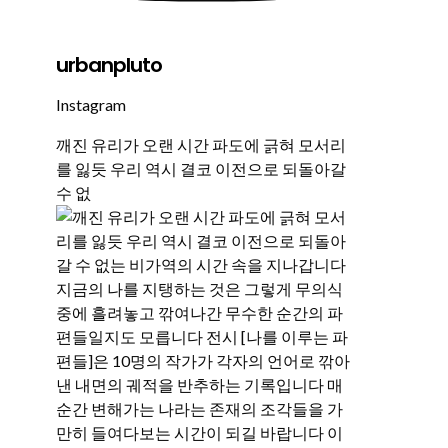
urbanpluto
Instagram
깨진 유리가 오랜 시간 파도에 긁혀 모서리
를 잃듯 우리 역시 결코 이전으로 되돌아갈
수 없