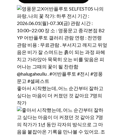
좋아서 시작했는데, 어느 순간부터 잘하고
싶다는 마음이 더 커졌던 것 같아요 7명의
작가