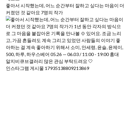
좋아서 시작했는데, 어느 순간부터 잘하고 싶다는 마음이 더
커졌던 것 같아요 7명의 작가
인스타그램 게시물 17935138809213869