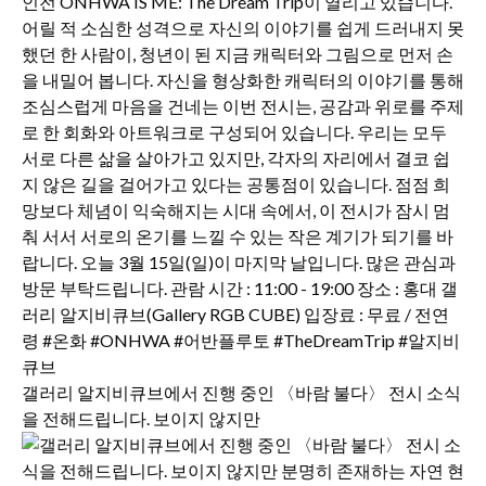
갤러리 알지비큐브에서 진행 중인 〈바람 불다〉 전시 소식
을 전해드립니다. 보이지 않지만