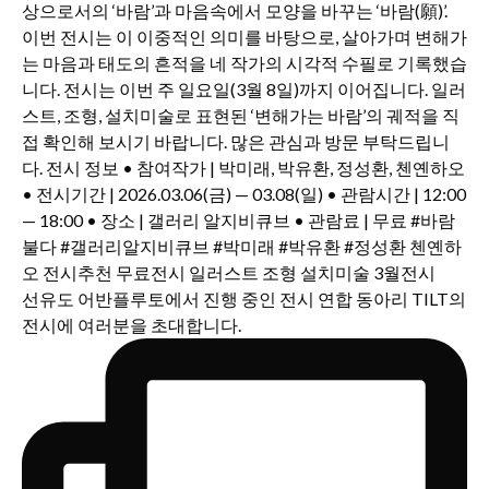
선유도 어반플루토에서 진행 중인 전시 연합 동아리 TILT의
전시에 여러분을 초대합니다.