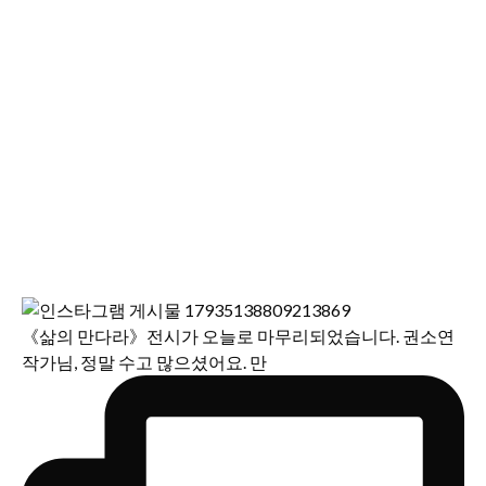
《삶의 만다라》전시가 오늘로 마무리되었습니다. 권소연
작가님, 정말 수고 많으셨어요. 만