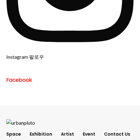
Instagram 팔로우
Facebook
Space
Exhibition
Artist
Event
Contact Us