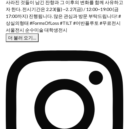
더 불러 오기…