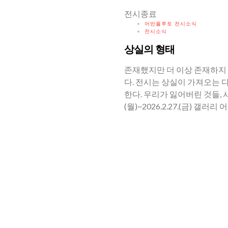
전시종료
어반플루토 전시소식
전시소식
상실의 형태
존재했지만 더 이상 존재하지 
다. 전시는 상실이 가져오는 
한다. 우리가 잃어버린 것들, 사
(월)~2026.2.27.(금) 갤러리