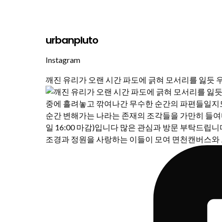
urbanpluto
Instagram
깨진 유리가 오랜 시간 파도에 긁혀 모서리를 잃듯 
조경과 정원을 사랑하는 이들이 모여 면천캔버스와