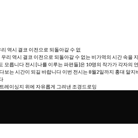
우리 역시 결코 이전으로 되돌아갈 수 없
 트레이싱지 위에 자유롭게 그려낸 조경드로잉