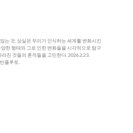
않는 것. 상실은 우리가 인식하는 세계를 변화시킨
다양한 형태와 그로 인한 변화들을 시각적으로 탐구
라진 것들의 흔적들을 고민한다. 2026.2.23.
 어반플루토.