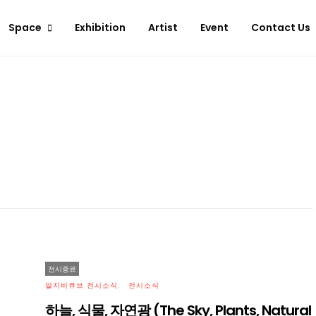
Space
Exhibition
Artist
Event
Contact Us
전시종료
알지비큐브 전시소식
전시소식
하늘, 식물, 자연광 (The Sky, Plants, Natural