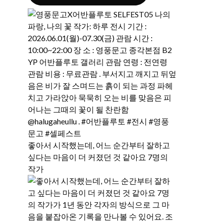
좋아서 시작했는데, 어느 순간부터 잘하고
싶다는 마음이 더 커졌던 것 같아요 7명의
작가