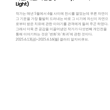
Light)
작가는 매년 5월에서 6월 사이에 전시를 열었는데 푸른 자연이
그 기운을 가장 활발히 드러내는 바로 그 시기에 자신이 자연으
로부터 받은 치유에 관한 이야기를 관객에게 들려 주곤 하였다.
그래서 더욱 큰 공감을 이끌어냈던 작가가 다섯번째 개인전을
통해 이야기하는 것은 ‘변화’와 ‘회귀’에 관한 것이다.
2025.6.13(금)~2025.6.16(월) 갤러리 알지비큐브.