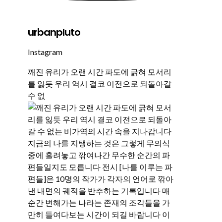
urbanpluto
Instagram
깨진 유리가 오랜 시간 파도에 긁혀 모서리
를 잃듯 우리 역시 결코 이전으로 되돌아갈
수 없