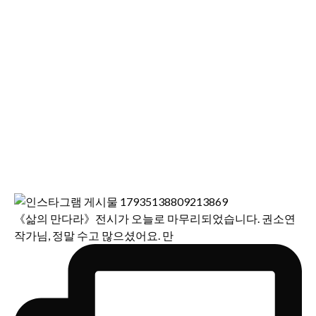
《삶의 만다라》전시가 오늘로 마무리되었습니다. 권소연
작가님, 정말 수고 많으셨어요. 만