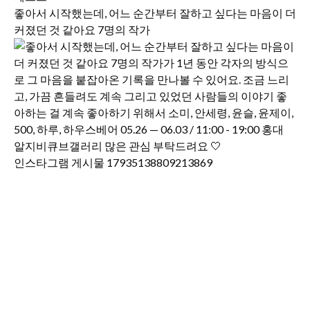
좋아서 시작했는데, 어느 순간부터 잘하고 싶다는 마음이 더
커졌던 것 같아요 7명의 작가
인스타그램 게시물 17935138809213869