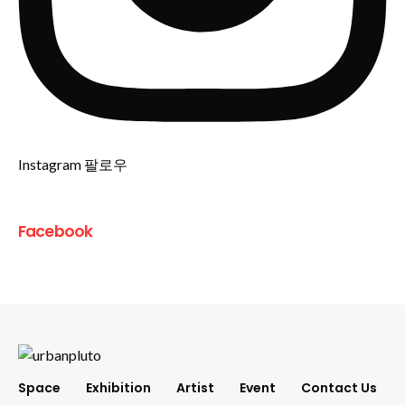
Instagram 팔로우
Facebook
Space
Exhibition
Artist
Event
Contact Us