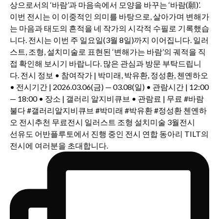
선유도 어반플루토에서 진행 중인 전시 연합 동아리 TILT의
전시에 여러분을 초대합니다.