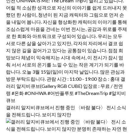
갤러리 알지비큐브에서 진행 중인 〈바람 불다〉 전시 소식
을 전해드립니다. 보이지 않지만