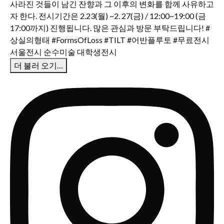
더 불러 오기…