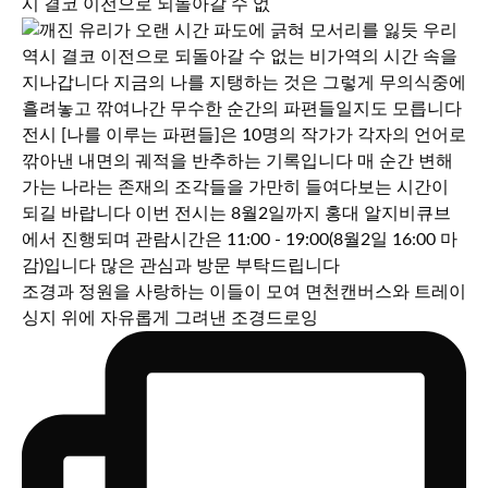
시 결코 이전으로 되돌아갈 수 없
조경과 정원을 사랑하는 이들이 모여 면천캔버스와 트레이
싱지 위에 자유롭게 그려낸 조경드로잉