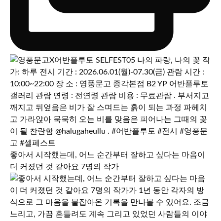
좋아서 시작했는데, 어느 순간부터 잘하고 싶다는 마음이
더 커졌던 것 같아요 7명의 작가