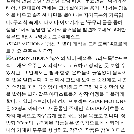
<STAR MOTION> ”당신의 별이 궤적을 그리도록“ #프로젝
트 개요 우주는 시각적