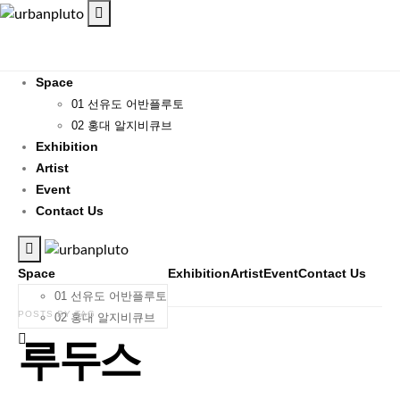
Space
01 선유도 어반플루토
02 홍대 알지비큐브
Exhibition
Artist
Event
Contact Us
Space
Exhibition
Artist
Event
Contact Us
01 선유도 어반플루토
POSTS BY TAG
02 홍대 알지비큐브
루두스