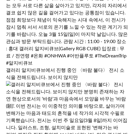
갤러리 알지비큐브에서 진행 중인 〈바람 불다〉 전시 소
식을 전해드립니다. 보이지 않지만