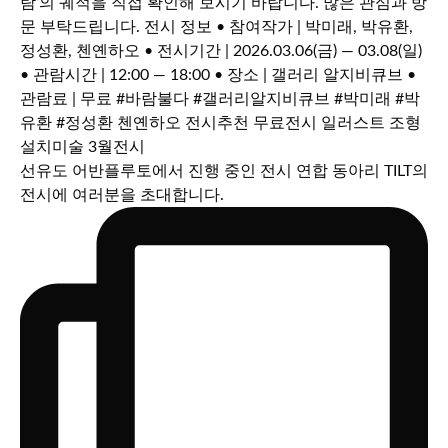
선유도 어반플루토에서 진행 중인 전시 연합 동아리 TILT의
전시에 여러분을 초대합니다.