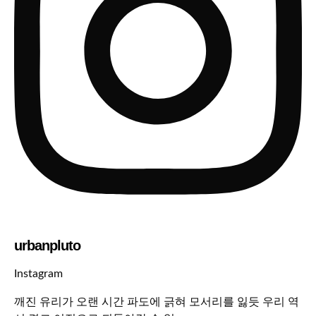
urbanpluto
Instagram
깨진 유리가 오랜 시간 파도에 긁혀 모서리를 잃듯 우리 역