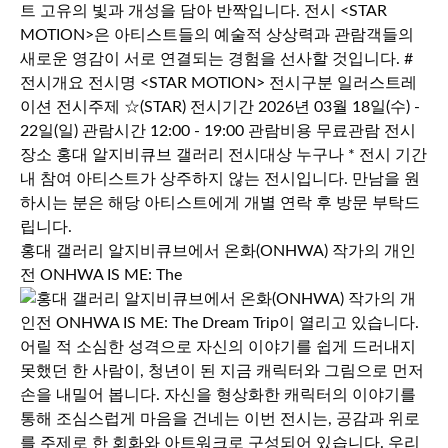
홍대 갤러리 알지비큐브에서 온화(ONHWA) 작가의 개인
전 ONHWA IS ME: The