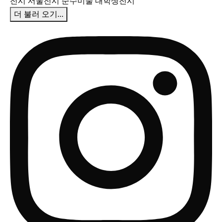
더 불러 오기…