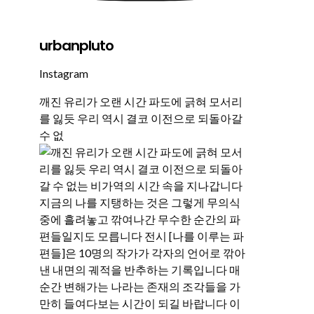
urbanpluto
Instagram
깨진 유리가 오랜 시간 파도에 긁혀 모서리
를 잃듯 우리 역시 결코 이전으로 되돌아갈
수 없