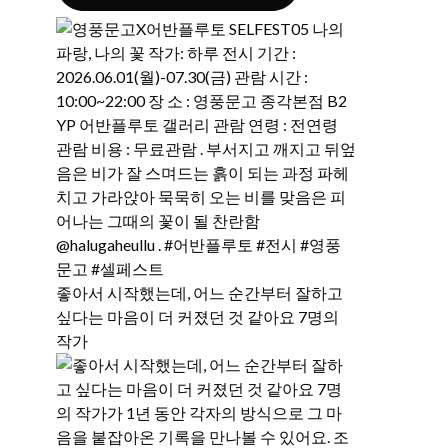
좋아서 시작했는데, 어느 순간부터 잘하고
싶다는 마음이 더 커졌던 것 같아요 7명의
작가