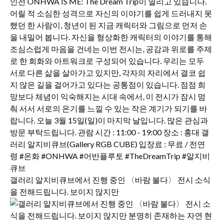
갤러리 알지비큐브에서 진행 중인 〈바람 불다〉 전시 소식
을 전해드립니다. 보이지 않지만