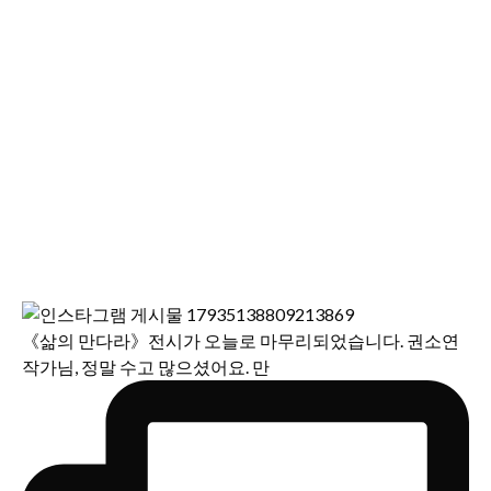
《삶의 만다라》전시가 오늘로 마무리되었습니다. 권소연
작가님, 정말 수고 많으셨어요. 만