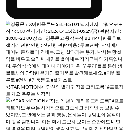
<STAR MOTION> ”당신의 별이 궤적을 그리도록“ #프로젝
트 개요 우주는 시각적