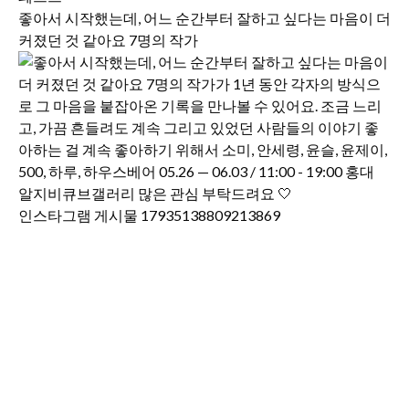
좋아서 시작했는데, 어느 순간부터 잘하고 싶다는 마음이 더
커졌던 것 같아요 7명의 작가
인스타그램 게시물 17935138809213869