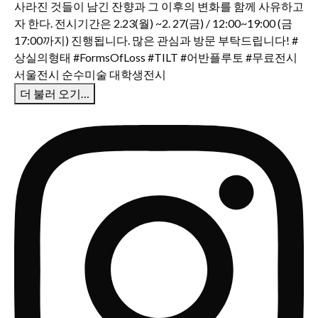
더 불러 오기…