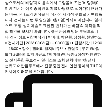
선유도 어반플루토에서 진행 중인 전시 연합 동아리 TILT의
전시에 여러분을 초대합니다.