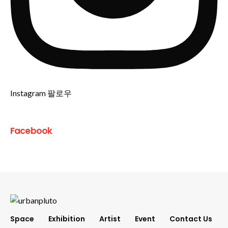
Instagram 팔로우
Facebook
Space
Exhibition
Artist
Event
Contact Us