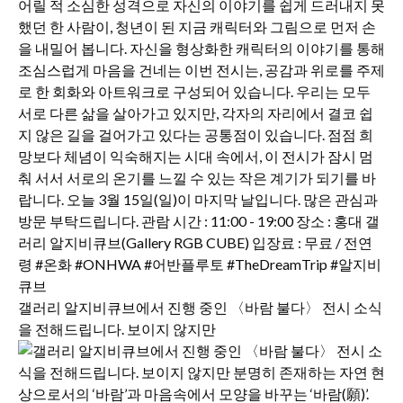
갤러리 알지비큐브에서 진행 중인 〈바람 불다〉 전시 소식
을 전해드립니다. 보이지 않지만