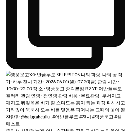
좋아서 시작했는데, 어느 순간부터 잘하고 싶다는 마음이 더