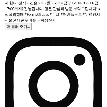
더 불러 오기…