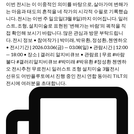
선유도 어반플루토에서 진행 중인 전시 연합 동아리 TILT의
전시에 여러분을 초대합니다.