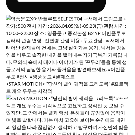
<STAR MOTION> ”당신의 별이 궤적을 그리도록“ #프로젝
트 개요 우주는 시각적