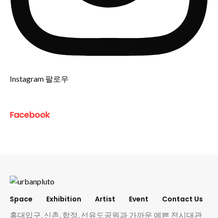
Instagram 팔로우
Facebook
Space
Exhibition
Artist
Event
Contact Us
홍대입구, 신촌, 합정, 선유도공원과 가까운 예쁜 전시대관