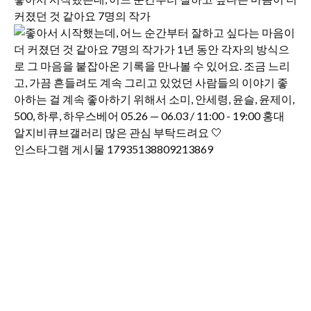
커졌던 것 같아요 7명의 작가
인스타그램 게시물 17935138809213869