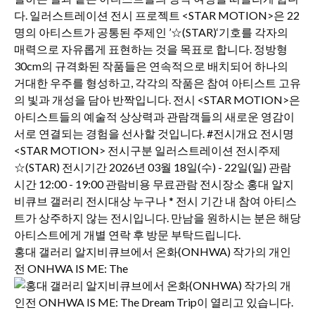
홍대 갤러리 알지비큐브에서 온화(ONHWA) 작가의 개인
전 ONHWA IS ME: The