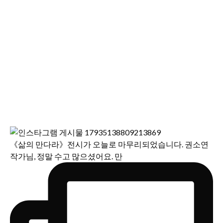
《삶의 만다라》전시가 오늘로 마무리되었습니다. 권소연
작가님, 정말 수고 많으셨어요. 만