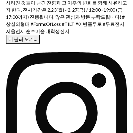
더 불러 오기…