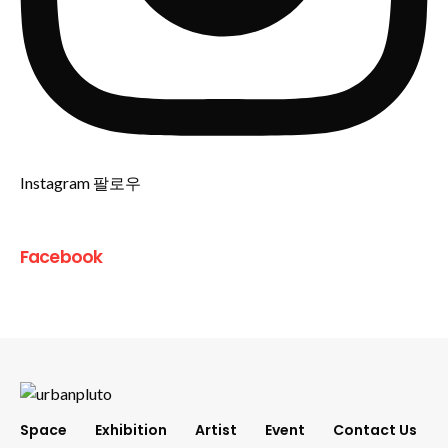
Instagram 팔로우
Facebook
Space
Exhibition
Artist
Event
Contact Us