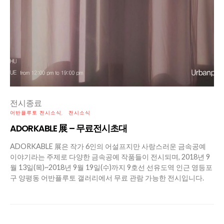
전시종료
어반플루토 전시소식
전시소식
ADORKABLE 展 – 무료전시초대
ADORKABLE 展은 작가 6인의 어설프지만 사랑스러운 금속공예
이야기라는 주제로 다양한 금속공예 작품들이 전시되며, 2018년 9
월 13일(목)~2018년 9월 19일(수)까지 9호선 선유도역 인근 영등포
구 양평동 어반플루토 갤러리에서 무료 관람 가능한 전시입니다.