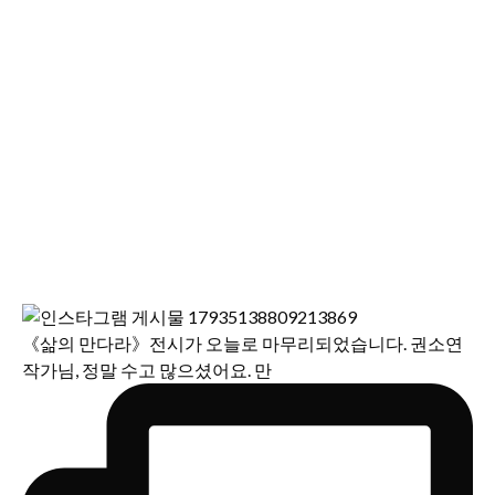
《삶의 만다라》전시가 오늘로 마무리되었습니다. 권소연
작가님, 정말 수고 많으셨어요. 만