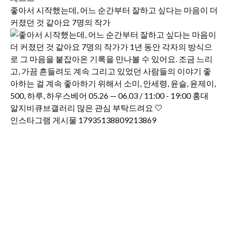
좋아서 시작했는데, 어느 순간부터 잘하고 싶다는 마음이 더
커졌던 것 같아요 7명의 작가
인스타그램 게시물 17935138809213869