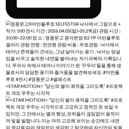
<STAR MOTION> ”당신의 별이 궤적을 그리도록“ #프로젝
트 개요 우주는 시각적