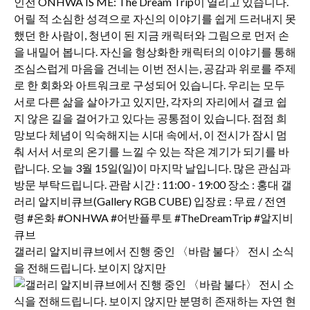
갤러리 알지비큐브에서 진행 중인 〈바람 불다〉 전시 소식
을 전해드립니다. 보이지 않지만