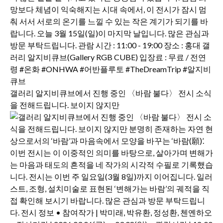
갤러리 알지비큐브에서 진행 중인 〈바람 불다〉 전시 소식
을 전해드립니다. 보이지 않지만