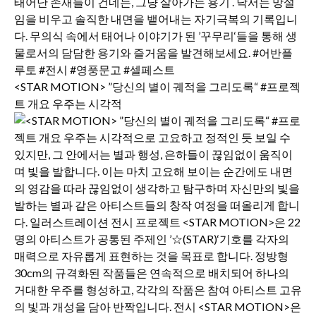
<STAR MOTION> ”당신의 별이 궤적을 그리도록“ #프로젝
트 개요 우주는 시각적