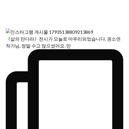
《삶의 만다라》전시가 오늘로 마무리되었습니다. 권소연
작가님, 정말 수고 많으셨어요. 만