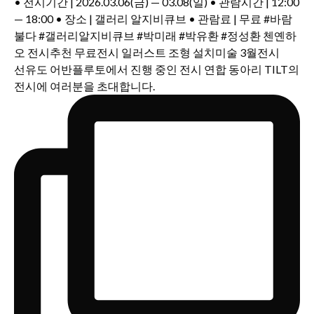
선유도 어반플루토에서 진행 중인 전시 연합 동아리 TILT의
전시에 여러분을 초대합니다.