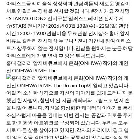
홍대 갤러리 알지비큐브에서 온화(ONHWA) 작가의 개인
전 ONHWA IS ME: The