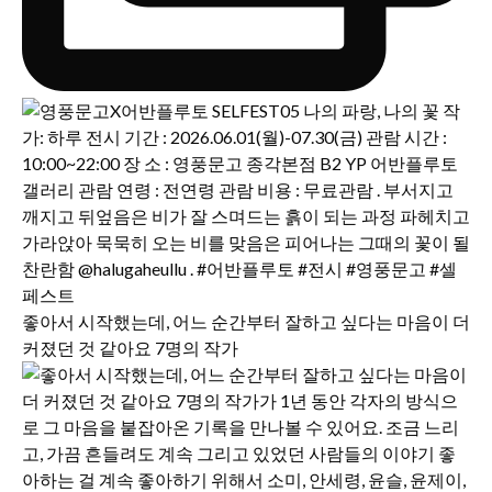
좋아서 시작했는데, 어느 순간부터 잘하고 싶다는 마음이 더
커졌던 것 같아요 7명의 작가