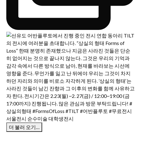
더 불러 오기…