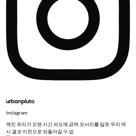
urbanpluto
Instagram
깨진 유리가 오랜 시간 파도에 긁혀 모서리를 잃듯 우리 역
시 결코 이전으로 되돌아갈 수 없