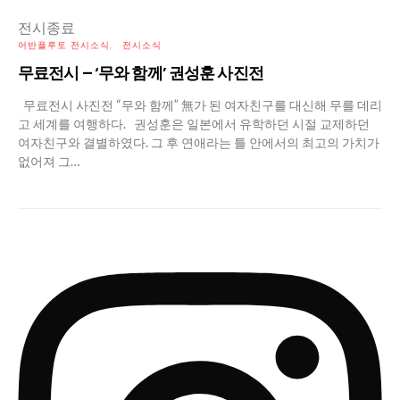
전시종료
어반플루토 전시소식
전시소식
무료전시 – ‘무와 함께’ 권성훈 사진전
무료전시 사진전 “무와 함께” 無가 된 여자친구를 대신해 무를 데리
고 세계를 여행하다. 권성훈은 일본에서 유학하던 시절 교제하던
여자친구와 결별하였다. 그 후 연애라는 틀 안에서의 최고의 가치가
없어져 그…