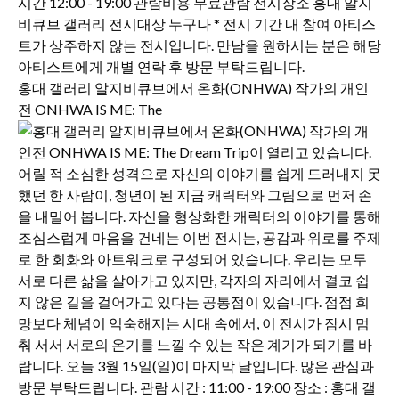
홍대 갤러리 알지비큐브에서 온화(ONHWA) 작가의 개인
전 ONHWA IS ME: The