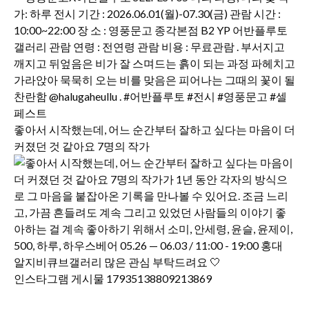
좋아서 시작했는데, 어느 순간부터 잘하고 싶다는 마음이 더
커졌던 것 같아요 7명의 작가
인스타그램 게시물 17935138809213869