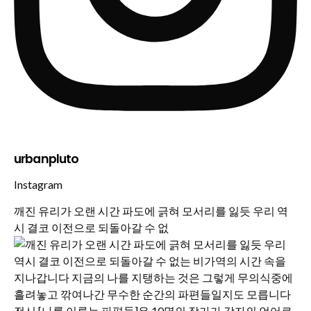
urbanpluto
Instagram
깨진 유리가 오랜 시간 파도에 긁혀 모서리를 잃듯 우리 역
시 결코 이전으로 되돌아갈 수 없