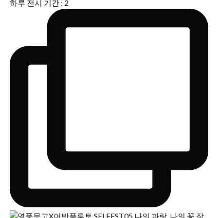
하루 전시 기간 : 2