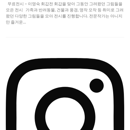
무료전시 – 이영숙 회갑전 회갑을 맞아 그동안 그려왔던 그림들을
모은 전시 가족과 반려동물, 건물과 풍경, 명작 모작 등 취미로 그려
왔던 다양한 그림들을 모아 전시를 진행합니다. 전문작가는 아니지
만 즐거운…