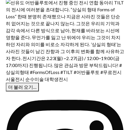
더 불러 오기…