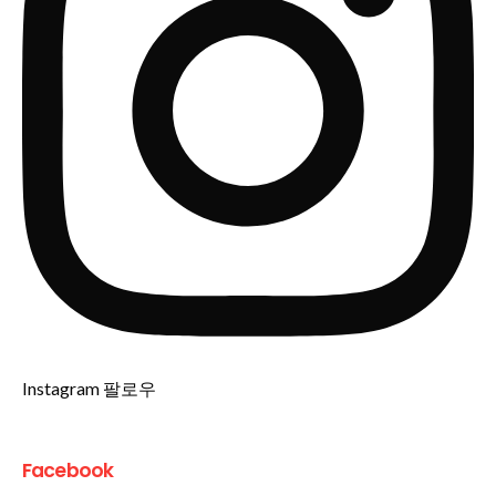
Instagram 팔로우
Facebook