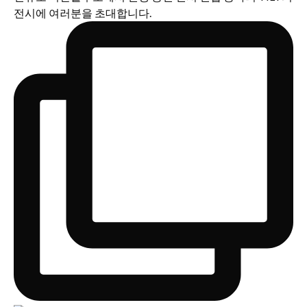
전시에 여러분을 초대합니다.