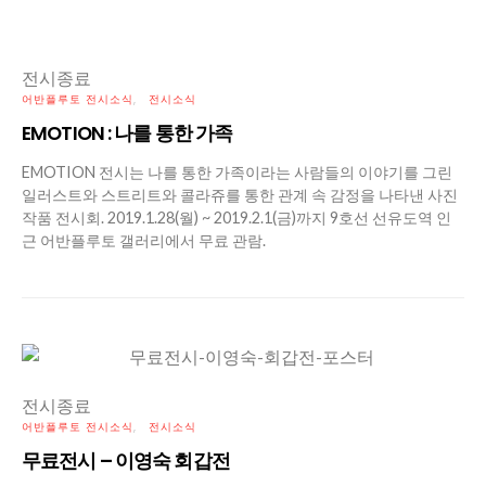
전시종료
어반플루토 전시소식
전시소식
EMOTION : 나를 통한 가족
EMOTION 전시는 나를 통한 가족이라는 사람들의 이야기를 그린
일러스트와 스트리트와 콜라쥬를 통한 관계 속 감정을 나타낸 사진
작품 전시회. 2019.1.28(월) ~ 2019.2.1(금)까지 9호선 선유도역 인
근 어반플루토 갤러리에서 무료 관람.
전시종료
어반플루토 전시소식
전시소식
무료전시 – 이영숙 회갑전