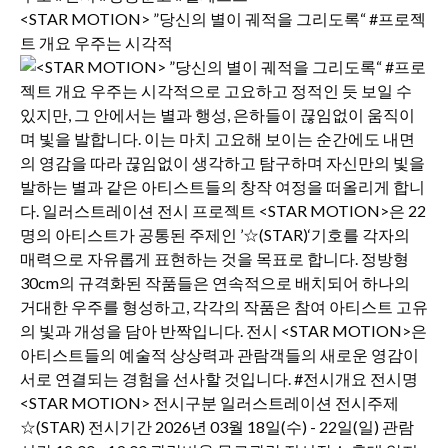
<STAR MOTION> ”당신의 별이 궤적을 그리도록“ #프로젝
트 개요 우주는 시각적