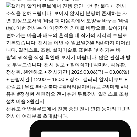
선유도 어반플루토에서 진행 중인 전시 연합 동아리 TILT의
전시에 여러분을 초대합니다.