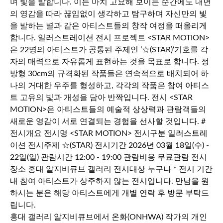
홍대 갤러리 알지비큐브에서 온화(ONHWA) 작가의 개인