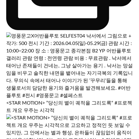
<STAR MOTION> ”당신의 별이 궤적을 그리도록“ #프로젝
트 개요 우주는 시각적