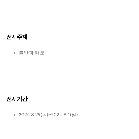
전시주제
불안과 태도
전시기간
2024.8.29(목)~2024.9.1(일)