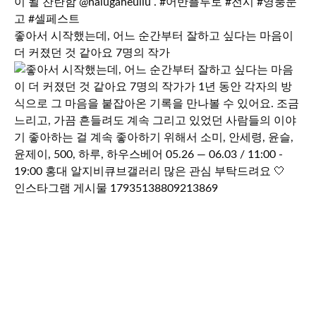
좋아서 시작했는데, 어느 순간부터 잘하고 싶다는 마음이
더 커졌던 것 같아요 7명의 작가
인스타그램 게시물 17935138809213869