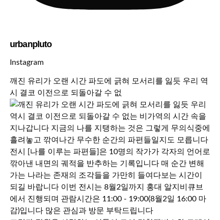
urbanpluto
Instagram
깨진 유리가 오랜 시간 파도에 긁혀 모서리를 잃듯 우리 역
시 결코 이전으로 되돌아갈 수 없