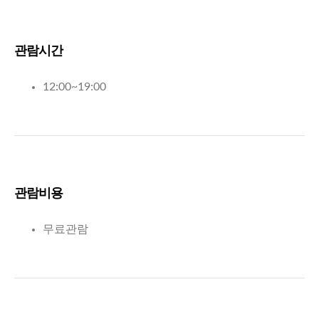
관람시간
12:00~19:00
관람비용
무료관람