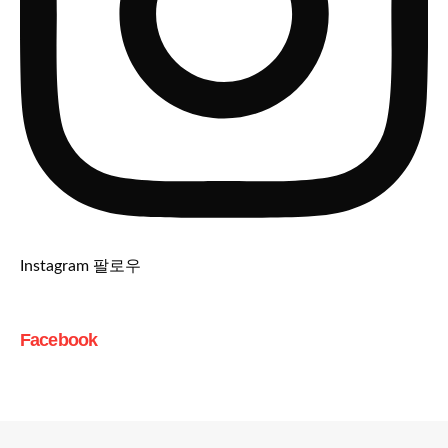
Instagram 팔로우
Facebook