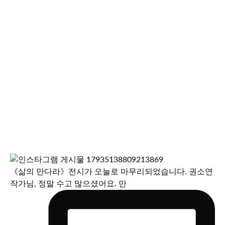
《삶의 만다라》전시가 오늘로 마무리되었습니다. 권소연
작가님, 정말 수고 많으셨어요. 만