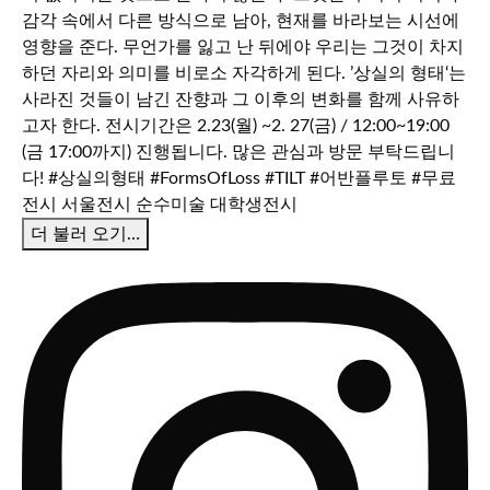
더 불러 오기…