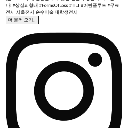
더 불러 오기…