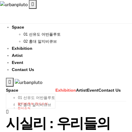
Space
01 선유도 어반플루토
02 홍대 알지비큐브
Exhibition
Artist
Event
Contact Us
Space
Exhibition
Artist
Event
Contact Us
01 선유도 어반플루토
알지비큐브 전시소식
02 홍대 알지비큐브
전시소식
시실리 : 우리들의