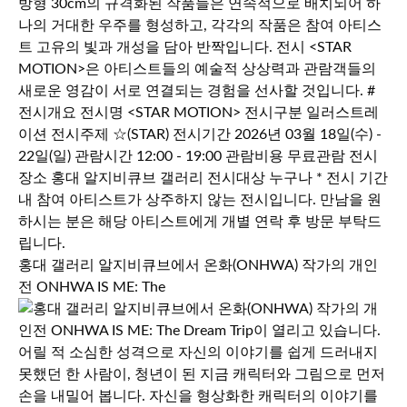
홍대 갤러리 알지비큐브에서 온화(ONHWA) 작가의 개인
전 ONHWA IS ME: The