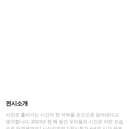
전시소개
사진은 흘러가는 시간의 한 자락을 순간으로 담아낸다고
생각합니다. 2023년 한 해 동안 우리들의 시간은 어떤 모습
으로 담겼을까요? 시실리의정기전시회가 6년의 시간 끝에