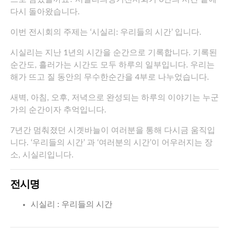
다시 돌아왔습니다.
이번 전시회의 주제는 ‘시실리: 우리들의 시간’ 입니다.
시실리는 지난 1년의 시간을 순간으로 기록합니다. 기록된
순간도, 흘러가는 시간도 모두 하루의 일부입니다. 우리는
해가 뜨고 질 동안의 무수한순간을 4부로 나누었습니다.
새벽, 아침, 오후, 저녁으로 완성되는 하루의 이야기는 누군
가의 순간이자 추억입니다.
7년간 멈춰졌던 시곗바늘이 여러분을 통해 다시금 움직입
니다. ‘우리들의 시간’ 과 ‘여러분의 시간’이 어우러지는 장
소, 시실리입니다.
전시명
시실리 : 우리들의 시간