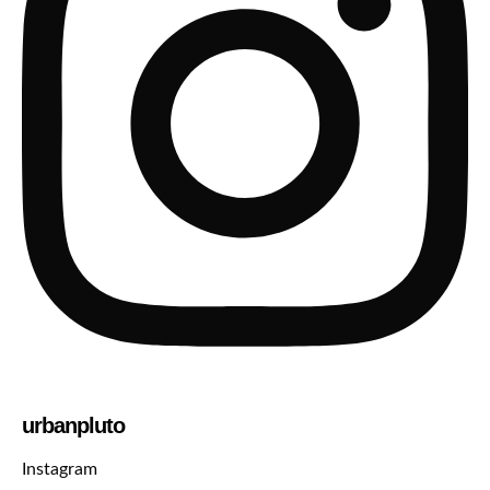
urbanpluto
Instagram