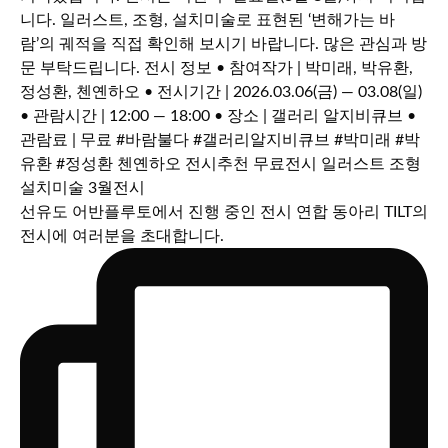
선유도 어반플루토에서 진행 중인 전시 연합 동아리 TILT의
전시에 여러분을 초대합니다.