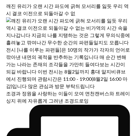
깨진 유리가 오랜 시간 파도에 긁혀 모서리를 잃듯 우리 역
시 결코 이전으로 되돌아갈 수 없
조경과 정원을 사랑하는 이들이 모여 면천캔버스와 트레이
싱지 위에 자유롭게 그려낸 조경드로잉