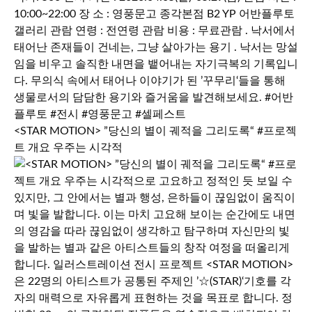
<STAR MOTION> ”당신의 별이 궤적을 그리도록“ #프로젝
트 개요 우주는 시각적