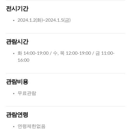
전시기간
2024.1.2(화)~2024.1.5(금)
관람시간
화 14:00-19:00 / 수, 목 12:00-19:00 / 금 11:00-
16:00
관람비용
무료관람
관람연령
연령제한없음