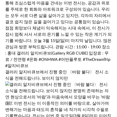
갤러리 알지비큐브에서 진행 중인 〈바람 불다〉 전시 소
식을 전해드립니다. 보이지 않지만