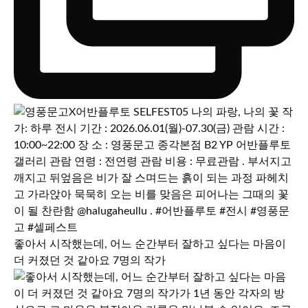
좋아서 시작했는데, 어느 순간부터 잘하고 싶다는 마음이
더 커졌던 것 같아요 7명의 작가