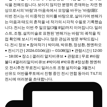
선유도 어반플루토에서 진행 중인 전시 연합 동아리 TILT의
전시에 여러분을 초대합니다.