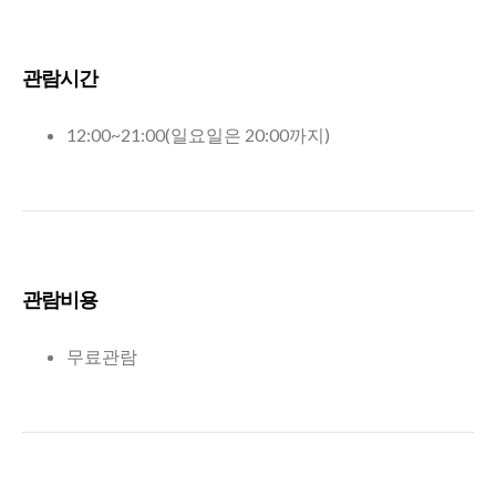
관람시간
12:00~21:00(일요일은 20:00까지)
관람비용
무료관람