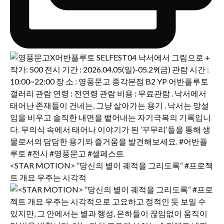
<STAR MOTION> ”당신의 별이 궤적을 그리도록“ #프로젝
트 개요 우주는 시각적