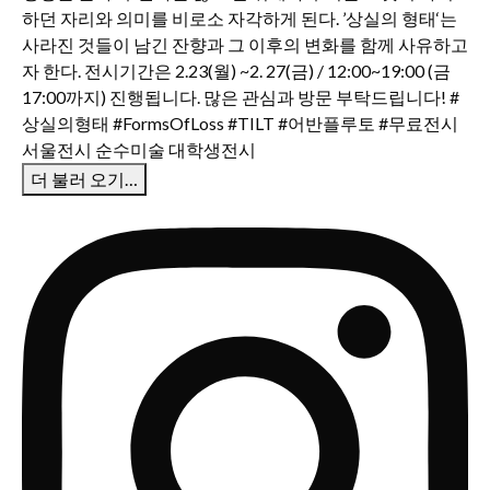
더 불러 오기…