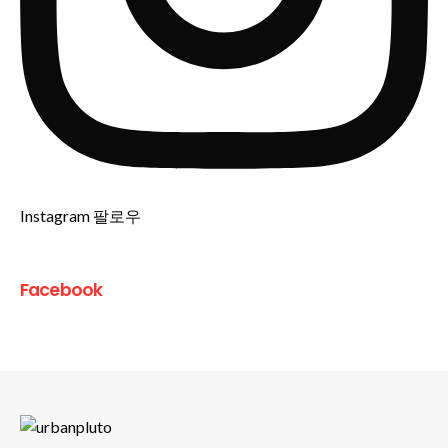
Instagram 팔로우
Facebook