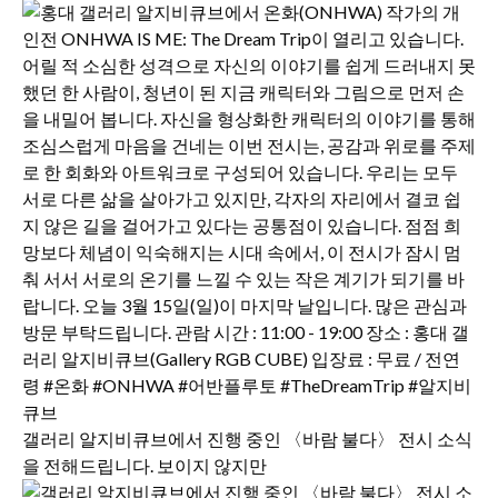
갤러리 알지비큐브에서 진행 중인 〈바람 불다〉 전시 소식
을 전해드립니다. 보이지 않지만