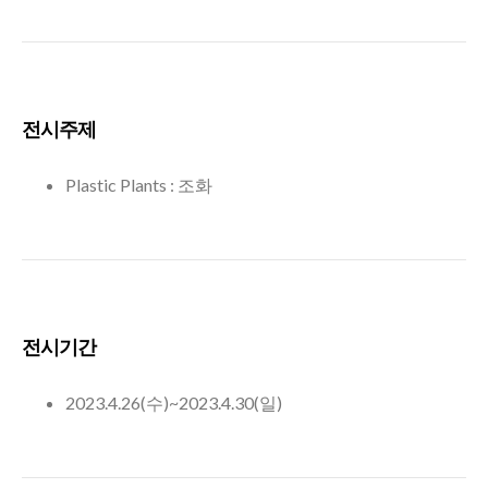
전시주제
Plastic Plants : 조화
전시기간
2023.4.26(수)~2023.4.30(일)