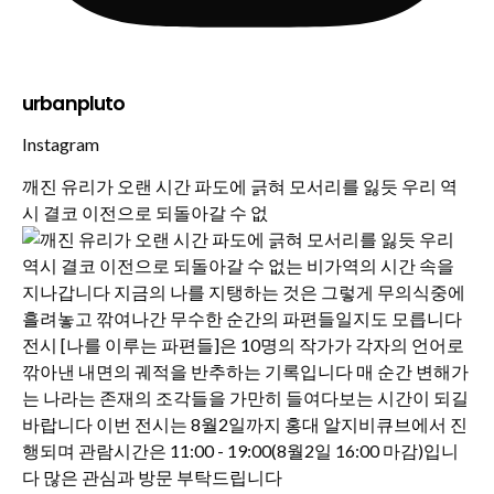
urbanpluto
Instagram
깨진 유리가 오랜 시간 파도에 긁혀 모서리를 잃듯 우리 역
시 결코 이전으로 되돌아갈 수 없