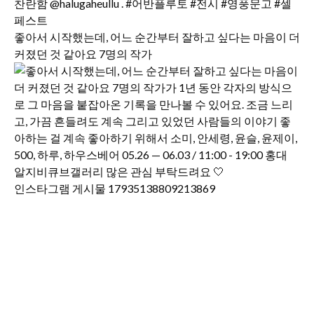
좋아서 시작했는데, 어느 순간부터 잘하고 싶다는 마음이 더
커졌던 것 같아요 7명의 작가
인스타그램 게시물 17935138809213869