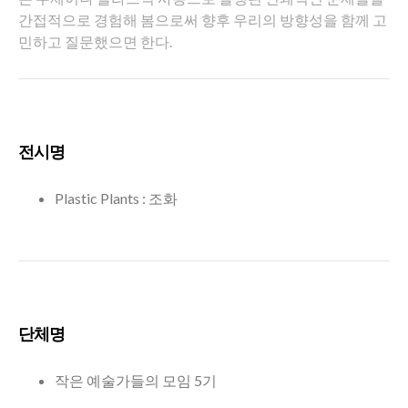
간접적으로 경험해 봄으로써 향후 우리의 방향성을 함께 고
민하고 질문했으면 한다.
전시명
Plastic Plants : 조화
단체명
작은 예술가들의 모임 5기