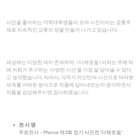
사진을 좋아하는 약학대학생들이 모여 사진이라는 공통주
제로 지속적인 교류의 장을 만들어 나가고 있습니다.
세상에는 다양한 색이 존재하며, <다채로움>이라는 주제 하
에 저희가 추구하는 ‘다양한 시선’을 가장 잘 담아낼 수 있다
고 생각했습니다. 따라서, 각자가 자신만의 시선으로 바라본
세계를 어떠한 방식으로 작품에 담아내었는지 생각하면서
작품을 감상해주시면 감사하겠습니다.
전 시 명
무료전시 – Phocus 제3회 정기 사진전 ‘다채로움’