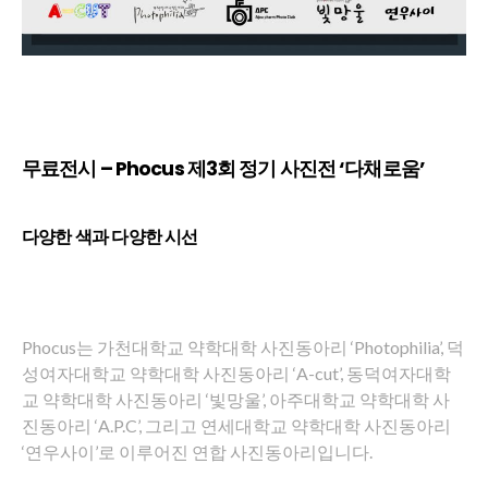
무료전시 – Phocus 제3회 정기 사진전 ‘다채로움’
다양한 색과 다양한 시선
Phocus는 가천대학교 약학대학 사진동아리 ‘Photophilia’, 덕
성여자대학교 약학대학 사진동아리 ‘A-cut’, 동덕여자대학
교 약학대학 사진동아리 ‘빛망울’, 아주대학교 약학대학 사
진동아리 ‘A.P.C’, 그리고 연세대학교 약학대학 사진동아리
‘연우사이’로 이루어진 연합 사진동아리입니다.