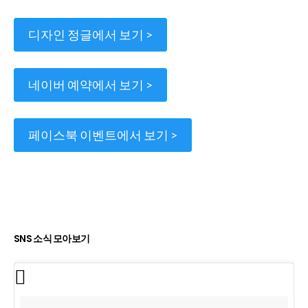
디자인 정글에서 보기 >
네이버 예약에서 보기 >
페이스북 이벤트에서 보기 >
SNS 소식 모아보기