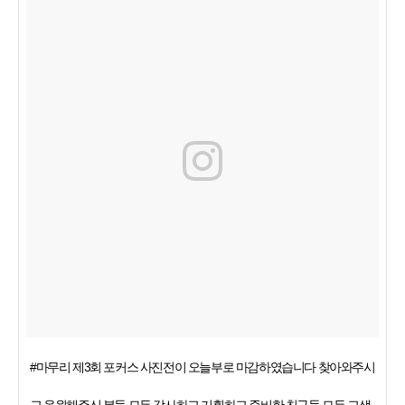
#마무리 제3회 포커스 사진전이 오늘부로 마감하였습니다 찾아와주시