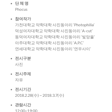
단 체 명
Phocus
참여작가
가천대학교 약학대학 사진동아리 ‘Photophilia’
덕성여자대학교 약학대학 사진동아리 ‘A-cut’
동덕여자대학교 약학대학 사진동아리 ‘빛망울’
아주대학교 약학대학 사진동아리 ‘A.P.C’
연세대학교 약학대학 사진동아리 ‘연우사이’
전시구분
사진
전시주제
자유
전시기간
2018.2.28(수) ~ 2018.3.7(수)
관람시간
12:00~19:00