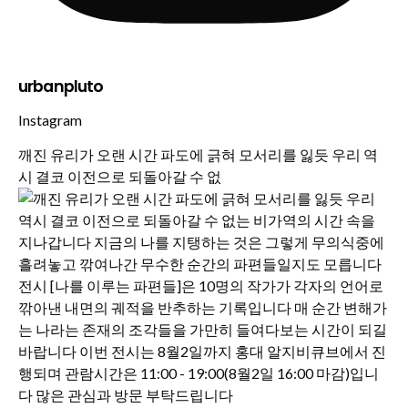
urbanpluto
Instagram
깨진 유리가 오랜 시간 파도에 긁혀 모서리를 잃듯 우리 역
시 결코 이전으로 되돌아갈 수 없