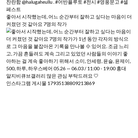
좋아서 시작했는데, 어느 순간부터 잘하고 싶다는 마음이 더
커졌던 것 같아요 7명의 작가
인스타그램 게시물 17935138809213869