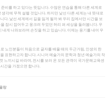
 준비를 하고 있다는 뜻입니다. 수많은 연습을 통해 다른 세계로
 생각에 무척 설렐 것입니다. 하지만 낯선 다른 세계는 내 뜻대로
니다. 낯선 세계에서 길을 잃게 될까 봐 우리 집에서만 시간을 보
 날들을 잠시 접어두고 웅크려 두었던 허리 펴 세상을 둘러봅니다. 우
이 내게 나와보라며 손짓을 하고 있습니다. 이제는 용기를 내어 우
로 노인분들이 처음으로 글자를 배울 때의 두근거림, 인생의 한
을 표현하고자 합니다. 시니어 예술가의 문학과 청년 예술가의 작
껏 느끼시길 바라며, 전시를 보러 온 모든 관객이 국가문해교육센
 시간을 가졌으면 합니다.
올랑