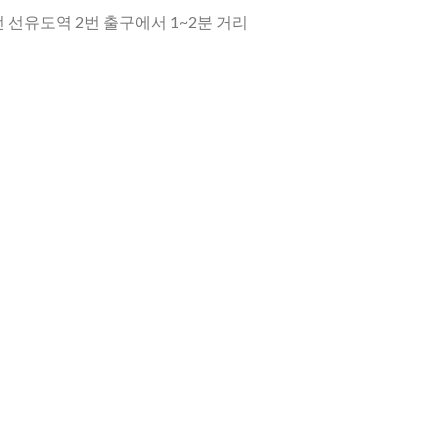
 선유도역 2번 출구에서 1~2분 거리