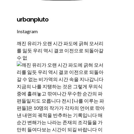
urbanpluto
Instagram
깨진 유리가 오랜 시간 파도에 긁혀 모서리
를 잃듯 우리 역시 결코 이전으로 되돌아갈
수 없