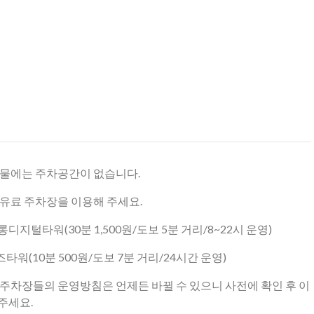
건물에는 주차공간이 없습니다.
 유료 주차장을 이용해 주세요.
디지털타워(30분 1,500원/도보 5분 거리/8~22시 운영)
즈타워(10분 500원/도보 7분 거리/24시간 운영)
 주차장들의 운영방침은 언제든 바뀔 수 있으니 사전에 확인 후 이
주세요.